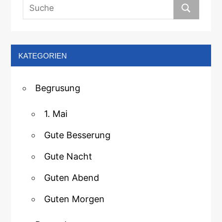
KATEGORIEN
Begrusung
1. Mai
Gute Besserung
Gute Nacht
Guten Abend
Guten Morgen