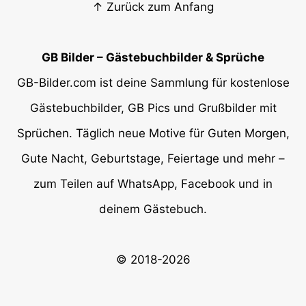
↑ Zurück zum Anfang
GB Bilder – Gästebuchbilder & Sprüche
GB-Bilder.com ist deine Sammlung für kostenlose
Gästebuchbilder, GB Pics und Grußbilder mit
Sprüchen. Täglich neue Motive für Guten Morgen,
Gute Nacht, Geburtstage, Feiertage und mehr –
zum Teilen auf WhatsApp, Facebook und in
deinem Gästebuch.
© 2018-2026