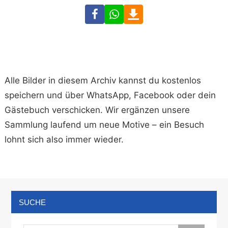
Facebook
WhatsApp
Download
Alle Bilder in diesem Archiv kannst du kostenlos
speichern und über WhatsApp, Facebook oder dein
Gästebuch verschicken. Wir ergänzen unsere
Sammlung laufend um neue Motive – ein Besuch
lohnt sich also immer wieder.
SUCHE