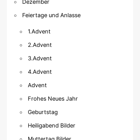
Dezember
Feiertage und Anlasse
1.Advent
2.Advent
3.Advent
4.Advent
Advent
Frohes Neues Jahr
Geburtstag
Heiligabend Bilder
Muttertag Bilder