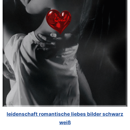
leidenschaft romantische liebes bilder schwarz
weiß