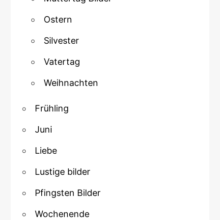
Ostern
Silvester
Vatertag
Weihnachten
Frühling
Juni
Liebe
Lustige bilder
Pfingsten Bilder
Wochenende