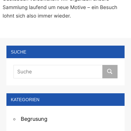
Sammlung laufend um neue Motive – ein Besuch
lohnt sich also immer wieder.
SUCHE
KATEGORIEN
Begrusung