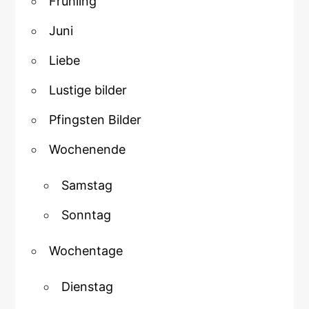
Frühling
Juni
Liebe
Lustige bilder
Pfingsten Bilder
Wochenende
Samstag
Sonntag
Wochentage
Dienstag