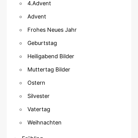
4.Advent
Advent
Frohes Neues Jahr
Geburtstag
Heiligabend Bilder
Muttertag Bilder
Ostern
Silvester
Vatertag
Weihnachten