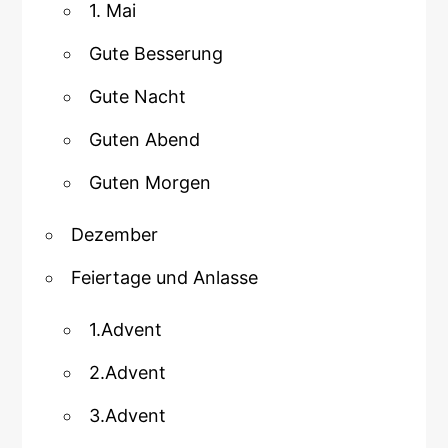
1. Mai
Gute Besserung
Gute Nacht
Guten Abend
Guten Morgen
Dezember
Feiertage und Anlasse
1.Advent
2.Advent
3.Advent