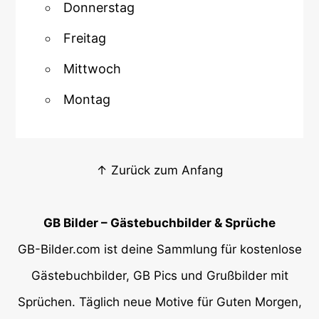
Donnerstag
Freitag
Mittwoch
Montag
↑ Zurück zum Anfang
GB Bilder – Gästebuchbilder & Sprüche
GB-Bilder.com ist deine Sammlung für kostenlose
Gästebuchbilder, GB Pics und Grußbilder mit
Sprüchen. Täglich neue Motive für Guten Morgen,