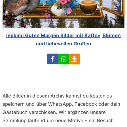
Imikimi Guten Morgen Bilder mit Kaffee, Blumen
und liebevollen Grüßen
Facebook
WhatsApp
Download
Alle Bilder in diesem Archiv kannst du kostenlos
speichern und über WhatsApp, Facebook oder dein
Gästebuch verschicken. Wir ergänzen unsere
Sammlung laufend um neue Motive – ein Besuch