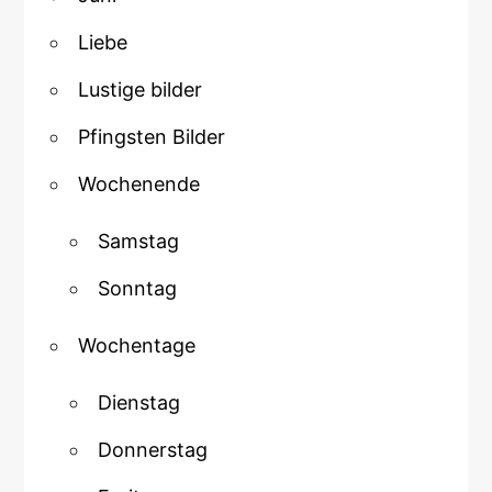
Liebe
Lustige bilder
Pfingsten Bilder
Wochenende
Samstag
Sonntag
Wochentage
Dienstag
Donnerstag