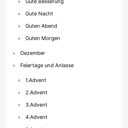
Gute Besserung
Gute Nacht
Guten Abend
Guten Morgen
Dezember
Feiertage und Anlasse
1.Advent
2.Advent
3.Advent
4.Advent