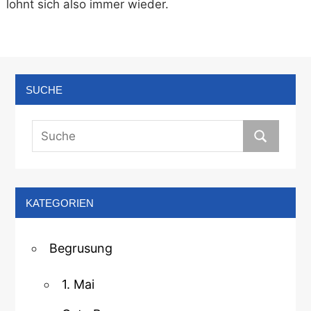
lohnt sich also immer wieder.
SUCHE
KATEGORIEN
Begrusung
1. Mai