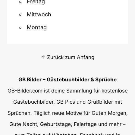
Freitag
Mittwoch
Montag
↑ Zurück zum Anfang
GB Bilder – Gästebuchbilder & Sprüche
GB-Bilder.com ist deine Sammlung für kostenlose
Gästebuchbilder, GB Pics und Grußbilder mit
Sprüchen. Täglich neue Motive für Guten Morgen,
Gute Nacht, Geburtstage, Feiertage und mehr –