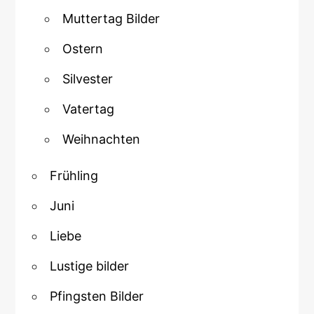
Muttertag Bilder
Ostern
Silvester
Vatertag
Weihnachten
Frühling
Juni
Liebe
Lustige bilder
Pfingsten Bilder