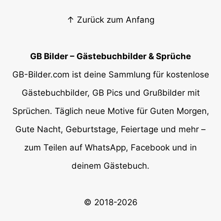
↑ Zurück zum Anfang
GB Bilder – Gästebuchbilder & Sprüche
GB-Bilder.com ist deine Sammlung für kostenlose
Gästebuchbilder, GB Pics und Grußbilder mit
Sprüchen. Täglich neue Motive für Guten Morgen,
Gute Nacht, Geburtstage, Feiertage und mehr –
zum Teilen auf WhatsApp, Facebook und in
deinem Gästebuch.
© 2018-2026