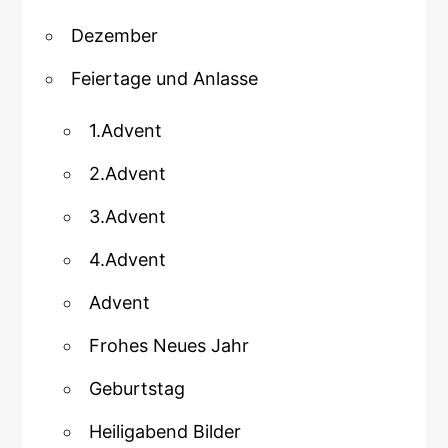
Dezember
Feiertage und Anlasse
1.Advent
2.Advent
3.Advent
4.Advent
Advent
Frohes Neues Jahr
Geburtstag
Heiligabend Bilder