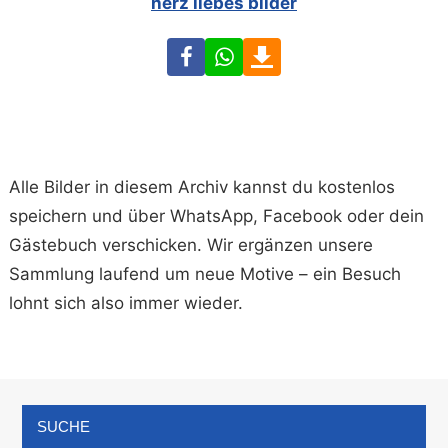
herz liebes bilder
Facebook
WhatsApp
Download
Alle Bilder in diesem Archiv kannst du kostenlos
speichern und über WhatsApp, Facebook oder dein
Gästebuch verschicken. Wir ergänzen unsere
Sammlung laufend um neue Motive – ein Besuch
lohnt sich also immer wieder.
SUCHE