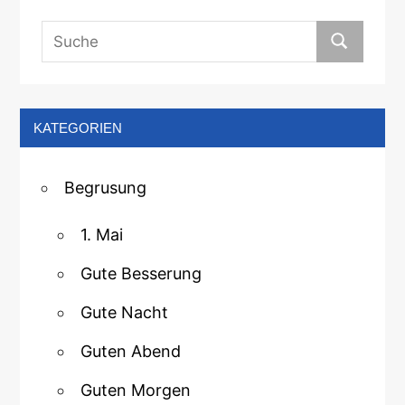
KATEGORIEN
Begrusung
1. Mai
Gute Besserung
Gute Nacht
Guten Abend
Guten Morgen