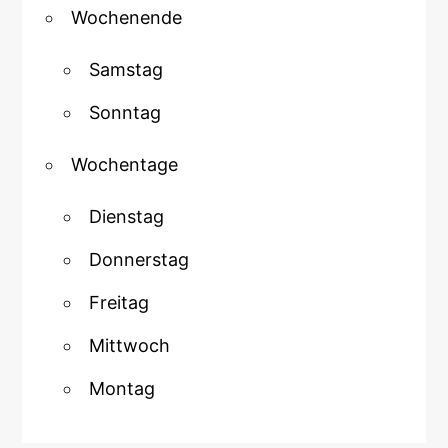
Wochenende
Samstag
Sonntag
Wochentage
Dienstag
Donnerstag
Freitag
Mittwoch
Montag