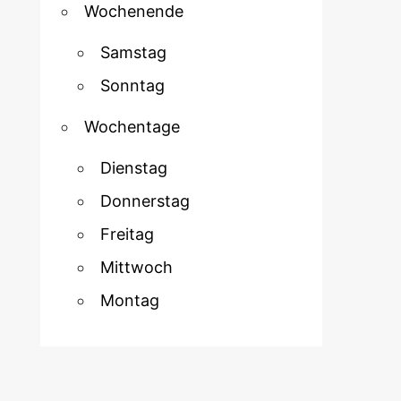
Wochenende
Samstag
Sonntag
Wochentage
Dienstag
Donnerstag
Freitag
Mittwoch
Montag