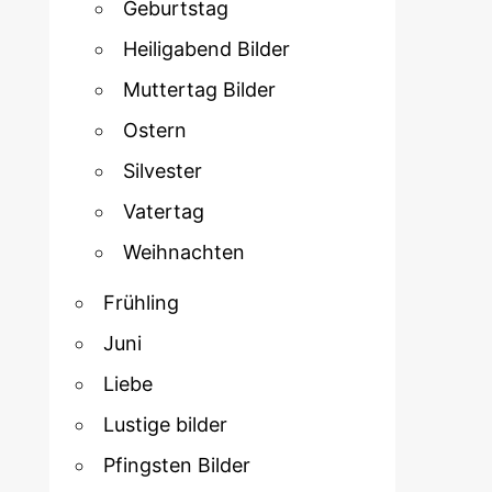
Geburtstag
Heiligabend Bilder
Muttertag Bilder
Ostern
Silvester
Vatertag
Weihnachten
Frühling
Juni
Liebe
Lustige bilder
Pfingsten Bilder