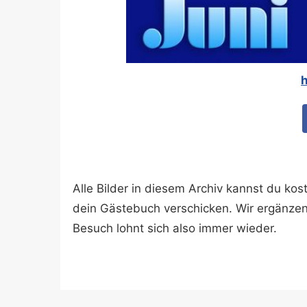
h
Alle Bilder in diesem Archiv kannst du k
dein Gästebuch verschicken. Wir ergänze
Besuch lohnt sich also immer wieder.