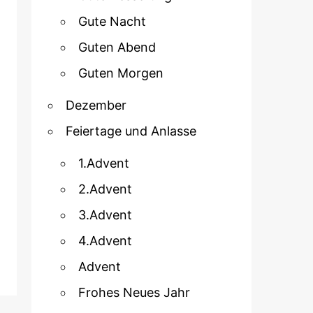
Gute Nacht
Guten Abend
Guten Morgen
Dezember
Feiertage und Anlasse
1.Advent
2.Advent
3.Advent
4.Advent
Advent
Frohes Neues Jahr