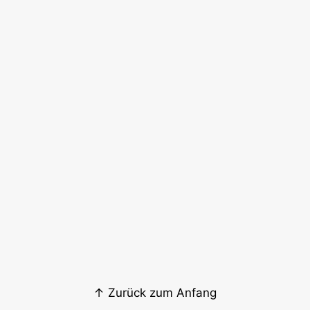
↑ Zurück zum Anfang