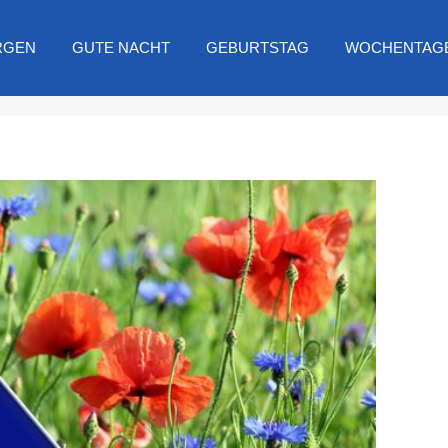
RGEN
GUTE NACHT
GEBURTSTAG
WOCHENTAG