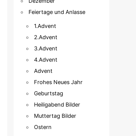
Dezember
Feiertage und Anlasse
1.Advent
2.Advent
3.Advent
4.Advent
Advent
Frohes Neues Jahr
Geburtstag
Heiligabend Bilder
Muttertag Bilder
Ostern