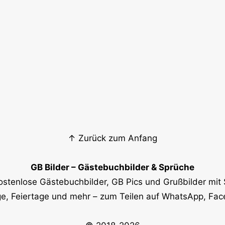
↑ Zurück zum Anfang
GB Bilder – Gästebuchbilder & Sprüche
ostenlose Gästebuchbilder, GB Pics und Grußbilder mit 
e, Feiertage und mehr – zum Teilen auf WhatsApp, Fa