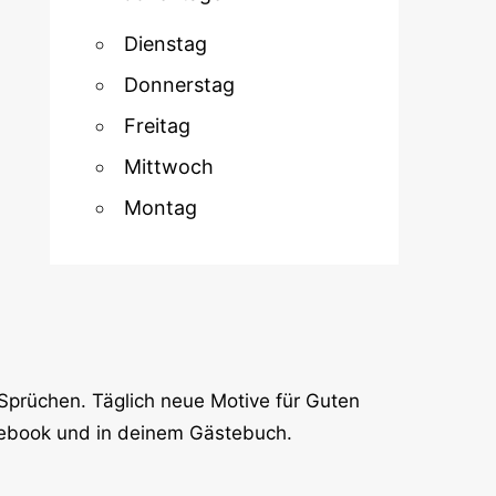
Dienstag
Donnerstag
Freitag
Mittwoch
Montag
Sprüchen. Täglich neue Motive für Guten
cebook und in deinem Gästebuch.