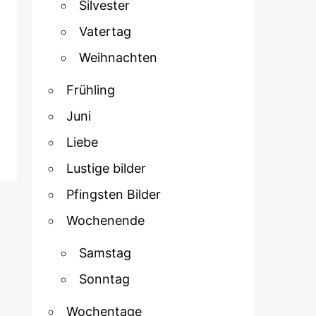
Silvester
Vatertag
Weihnachten
Frühling
Juni
Liebe
Lustige bilder
Pfingsten Bilder
Wochenende
Samstag
Sonntag
Wochentage