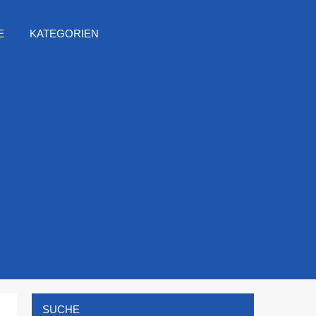
E
KATEGORIEN
SUCHE