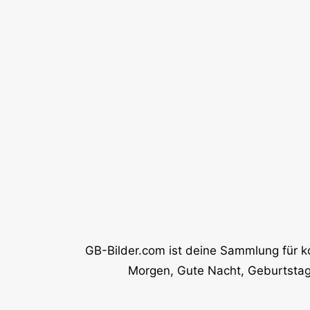
GB-Bilder.com ist deine Sammlung für k
Morgen, Gute Nacht, Geburtstag