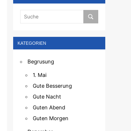
KATEGORIEN
Begrusung
1. Mai
Gute Besserung
Gute Nacht
Guten Abend
Guten Morgen