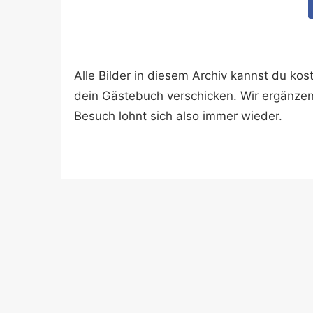
Alle Bilder in diesem Archiv kannst du k
dein Gästebuch verschicken. Wir ergänze
Besuch lohnt sich also immer wieder.