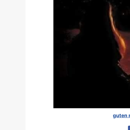
guten 