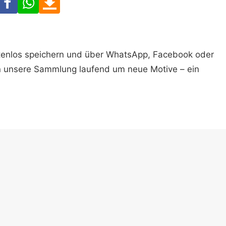
ostenlos speichern und über WhatsApp, Facebook oder
n unsere Sammlung laufend um neue Motive – ein