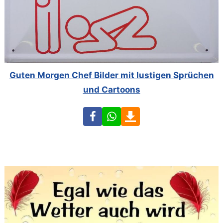
Guten Morgen Chef Bilder mit lustigen Sprüchen
und Cartoons
Facebook
WhatsApp
Download