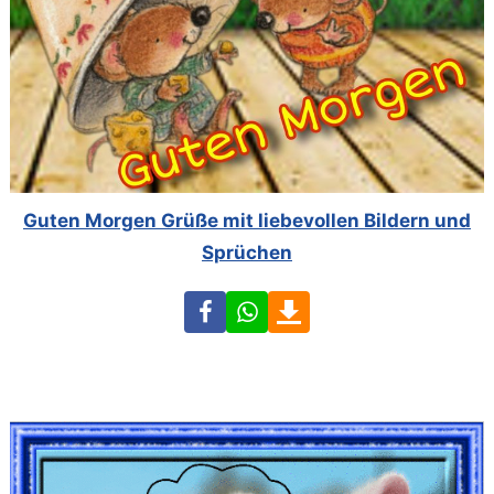
Guten Morgen Grüße mit liebevollen Bildern und
Sprüchen
Facebook
WhatsApp
Download