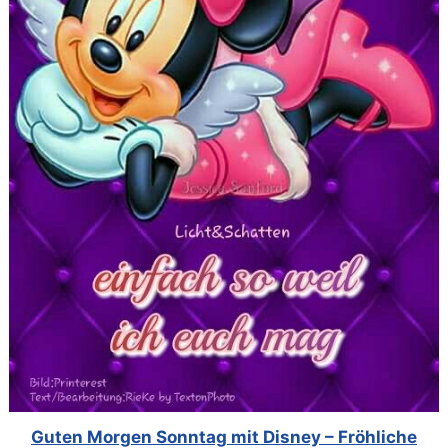
Guten Morgen Sonntag mit Disney – Fröhliche