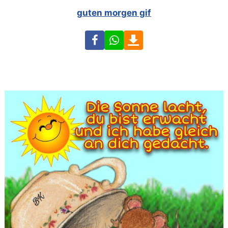
guten morgen gif
Facebook
WhatsApp
Download