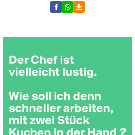
Facebook
WhatsApp
Download