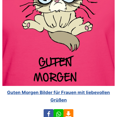
Guten Morgen Bilder für Frauen mit liebevollen
Grüßen
Facebook
WhatsApp
Download