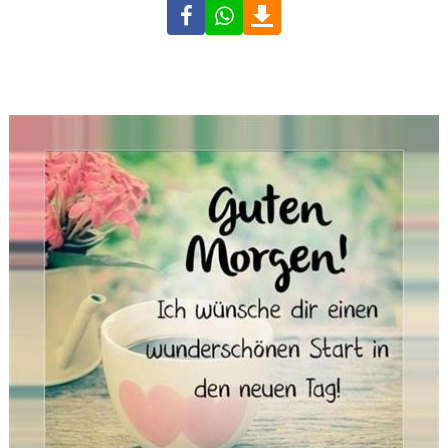
Facebook
WhatsApp
Download