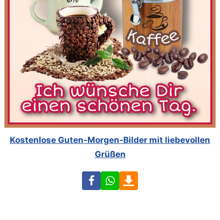
Kostenlose Guten-Morgen-Bilder mit liebevollen
Grüßen
Facebook
WhatsApp
Download