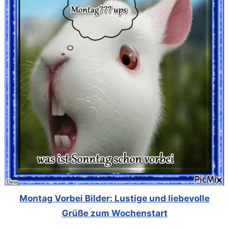
Montag Vorbei Bilder: Lustige und liebevolle
Grüße zum Wochenstart