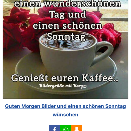
Guten Morgen Bilder und einen schönen Sonntag
wünschen
Facebook
WhatsApp
Download