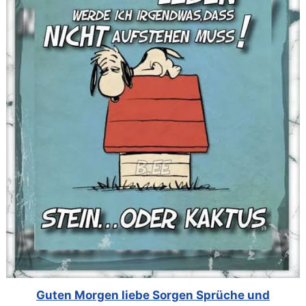
Guten Morgen liebe Sorgen Sprüche und