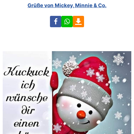
Grüße von Mickey, Minnie & Co.
Facebook
WhatsApp
Download