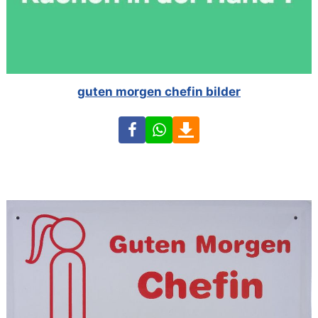
guten morgen chefin bilder
Facebook
WhatsApp
Download