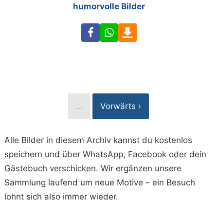
humorvolle Bilder
Facebook
WhatsApp
Download
…
Vorwärts ›
Alle Bilder in diesem Archiv kannst du kostenlos
speichern und über WhatsApp, Facebook oder dein
Gästebuch verschicken. Wir ergänzen unsere
Sammlung laufend um neue Motive – ein Besuch
lohnt sich also immer wieder.