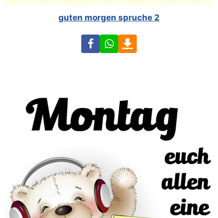
guten morgen spruche 2
Facebook
WhatsApp
Download