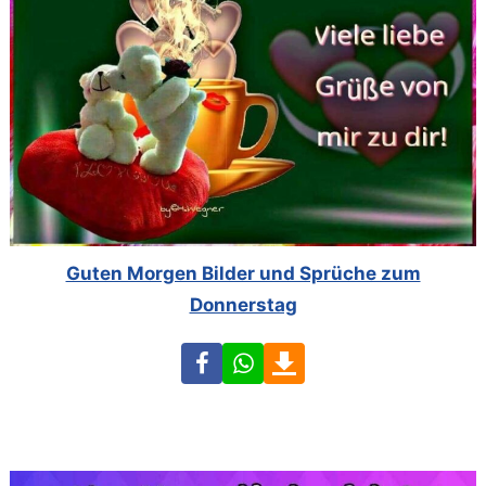
Guten Morgen Bilder und Sprüche zum
Donnerstag
Facebook
WhatsApp
Download