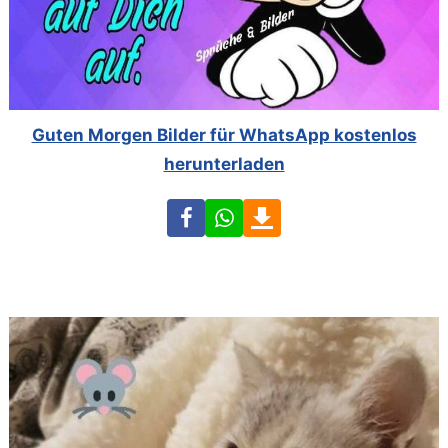
Guten Morgen Bilder für WhatsApp kostenlos
herunterladen
Facebook
WhatsApp
Download