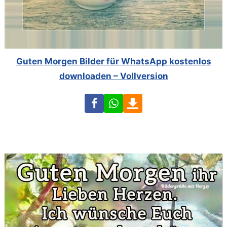
Guten Morgen Bilder für WhatsApp kostenlos
downloaden – Vollversion
Facebook
WhatsApp
Download