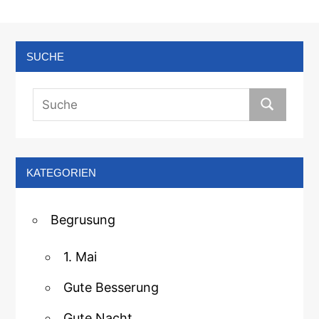
SUCHE
KATEGORIEN
Begrusung
1. Mai
Gute Besserung
Gute Nacht