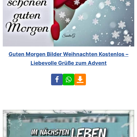
Guten Morgen Bilder Weihnachten Kostenlos –
Liebevolle Grüße zum Advent
Facebook
WhatsApp
Download