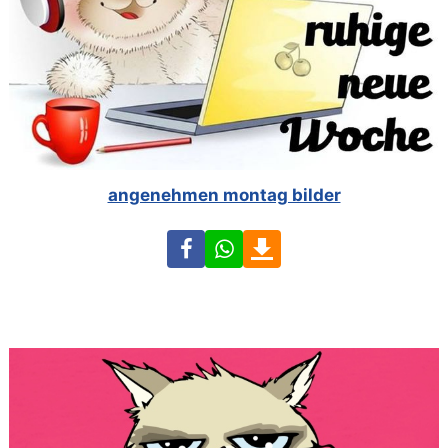
angenehmen montag bilder
Facebook
WhatsApp
Download