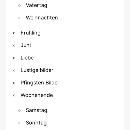
Vatertag
Weihnachten
Frühling
Juni
Liebe
Lustige bilder
Pfingsten Bilder
Wochenende
Samstag
Sonntag