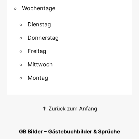
Wochentage
Dienstag
Donnerstag
Freitag
Mittwoch
Montag
↑ Zurück zum Anfang
GB Bilder – Gästebuchbilder & Sprüche