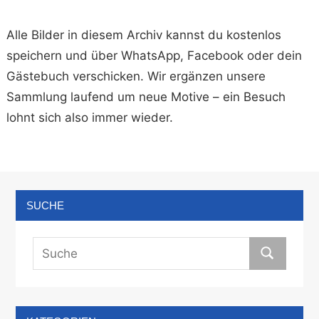
Alle Bilder in diesem Archiv kannst du kostenlos
speichern und über WhatsApp, Facebook oder dein
Gästebuch verschicken. Wir ergänzen unsere
Sammlung laufend um neue Motive – ein Besuch
lohnt sich also immer wieder.
SUCHE