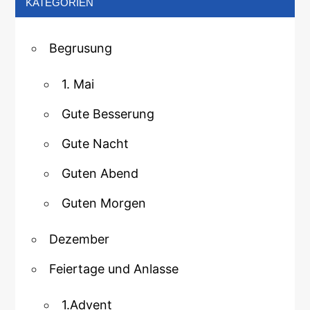
KATEGORIEN
Begrusung
1. Mai
Gute Besserung
Gute Nacht
Guten Abend
Guten Morgen
Dezember
Feiertage und Anlasse
1.Advent