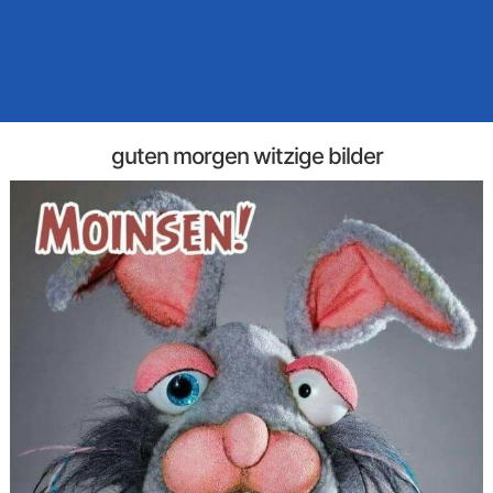
guten morgen witzige bilder