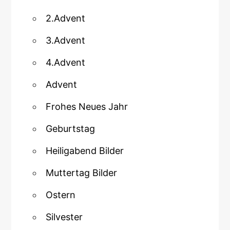
2.Advent
3.Advent
4.Advent
Advent
Frohes Neues Jahr
Geburtstag
Heiligabend Bilder
Muttertag Bilder
Ostern
Silvester