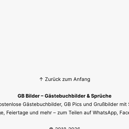
↑ Zurück zum Anfang
GB Bilder – Gästebuchbilder & Sprüche
ostenlose Gästebuchbilder, GB Pics und Grußbilder mit 
e, Feiertage und mehr – zum Teilen auf WhatsApp, Fa