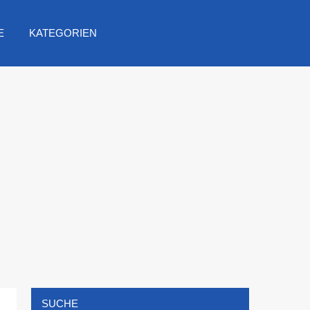
E
KATEGORIEN
SUCHE