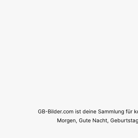
GB-Bilder.com ist deine Sammlung für k
Morgen, Gute Nacht, Geburtstag