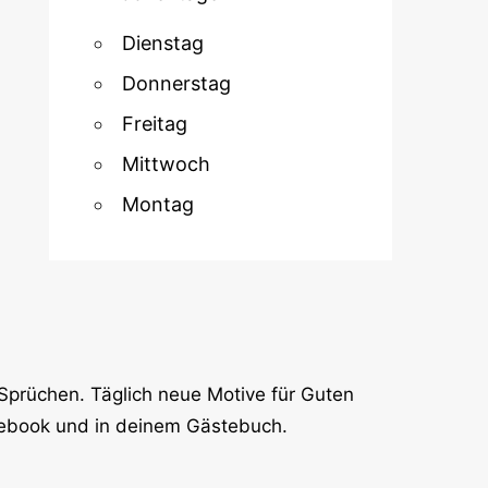
Dienstag
Donnerstag
Freitag
Mittwoch
Montag
Sprüchen. Täglich neue Motive für Guten
cebook und in deinem Gästebuch.