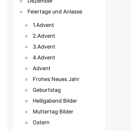
Dezember
Feiertage und Anlasse
1.Advent
2.Advent
3.Advent
4.Advent
Advent
Frohes Neues Jahr
Geburtstag
Heiligabend Bilder
Muttertag Bilder
Ostern