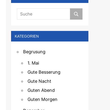
KATEGORIEN
Begrusung
1. Mai
Gute Besserung
Gute Nacht
Guten Abend
Guten Morgen