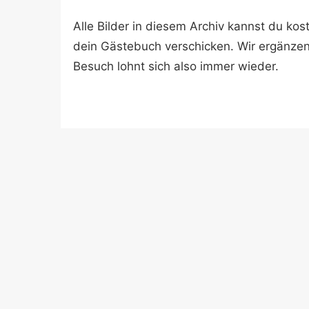
Alle Bilder in diesem Archiv kannst du k
dein Gästebuch verschicken. Wir ergänze
Besuch lohnt sich also immer wieder.