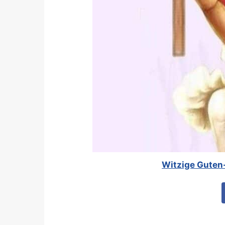
Witzige Guten