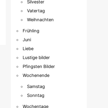
Silvester
Vatertag
Weihnachten
Frühling
Juni
Liebe
Lustige bilder
Pfingsten Bilder
Wochenende
Samstag
Sonntag
Wochentage