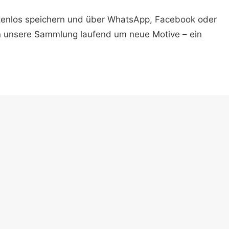
ostenlos speichern und über WhatsApp, Facebook oder
n unsere Sammlung laufend um neue Motive – ein