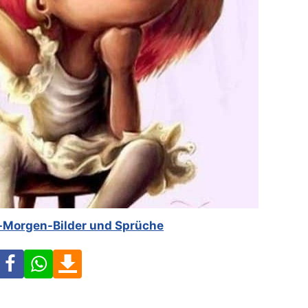
-Morgen-Bilder und Sprüche
Facebook
WhatsApp
Download