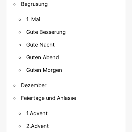
Begrusung
1. Mai
Gute Besserung
Gute Nacht
Guten Abend
Guten Morgen
Dezember
Feiertage und Anlasse
1.Advent
2.Advent