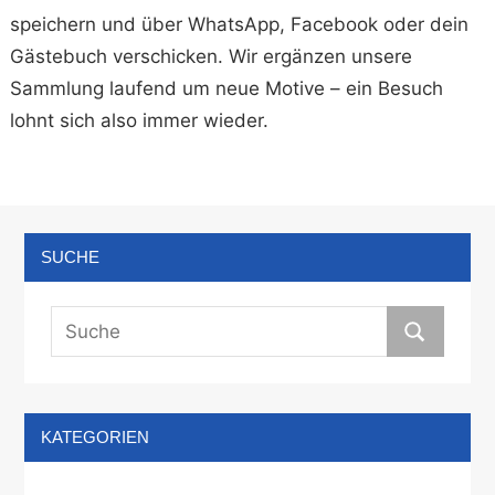
speichern und über WhatsApp, Facebook oder dein
Gästebuch verschicken. Wir ergänzen unsere
Sammlung laufend um neue Motive – ein Besuch
lohnt sich also immer wieder.
SUCHE
KATEGORIEN