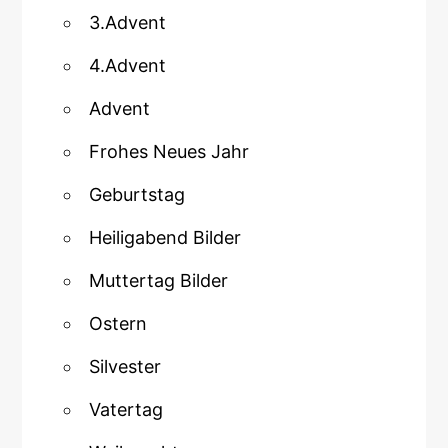
3.Advent
4.Advent
Advent
Frohes Neues Jahr
Geburtstag
Heiligabend Bilder
Muttertag Bilder
Ostern
Silvester
Vatertag