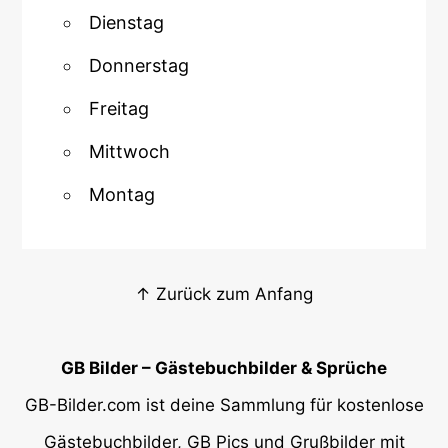
Dienstag
Donnerstag
Freitag
Mittwoch
Montag
↑ Zurück zum Anfang
GB Bilder – Gästebuchbilder & Sprüche
GB-Bilder.com ist deine Sammlung für kostenlose
Gästebuchbilder, GB Pics und Grußbilder mit