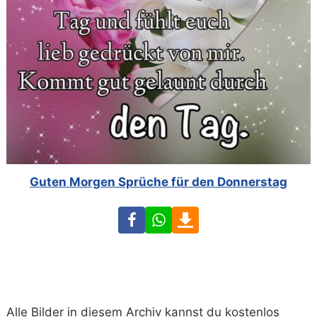
Guten Morgen Sprüche für den Donnerstag
Facebook
WhatsApp
Download
Alle Bilder in diesem Archiv kannst du kostenlos