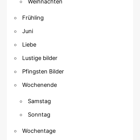
Weihnachten
Frühling
Juni
Liebe
Lustige bilder
Pfingsten Bilder
Wochenende
Samstag
Sonntag
Wochentage