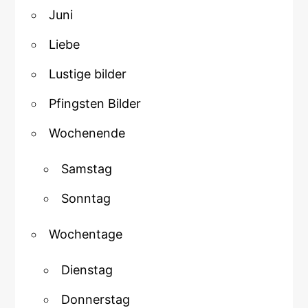
Juni
Liebe
Lustige bilder
Pfingsten Bilder
Wochenende
Samstag
Sonntag
Wochentage
Dienstag
Donnerstag