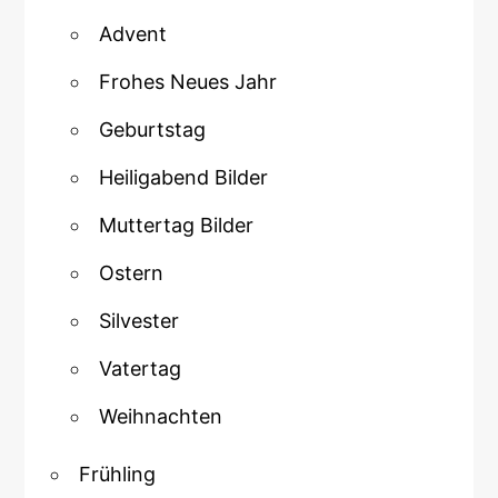
Advent
Frohes Neues Jahr
Geburtstag
Heiligabend Bilder
Muttertag Bilder
Ostern
Silvester
Vatertag
Weihnachten
Frühling