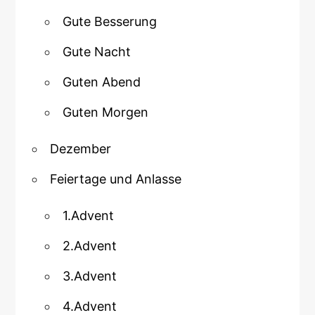
Gute Besserung
Gute Nacht
Guten Abend
Guten Morgen
Dezember
Feiertage und Anlasse
1.Advent
2.Advent
3.Advent
4.Advent