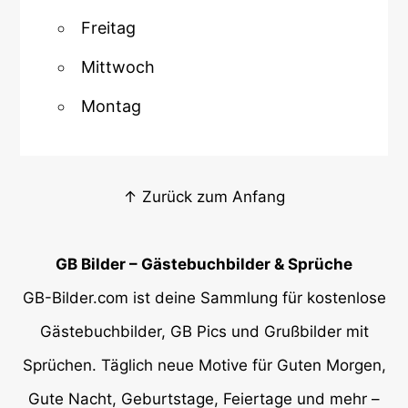
Freitag
Mittwoch
Montag
↑ Zurück zum Anfang
GB Bilder – Gästebuchbilder & Sprüche
GB-Bilder.com ist deine Sammlung für kostenlose
Gästebuchbilder, GB Pics und Grußbilder mit
Sprüchen. Täglich neue Motive für Guten Morgen,
Gute Nacht, Geburtstage, Feiertage und mehr –