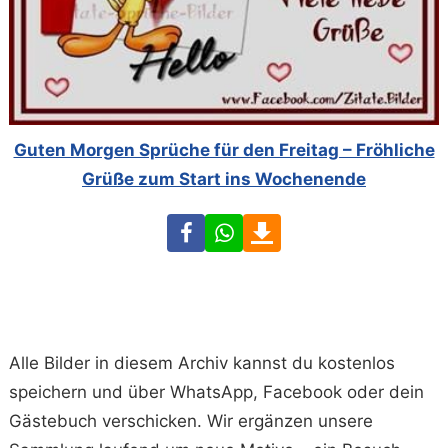
Guten Morgen Sprüche für den Freitag – Fröhliche
Grüße zum Start ins Wochenende
Facebook
WhatsApp
Download
Alle Bilder in diesem Archiv kannst du kostenlos
speichern und über WhatsApp, Facebook oder dein
Gästebuch verschicken. Wir ergänzen unsere