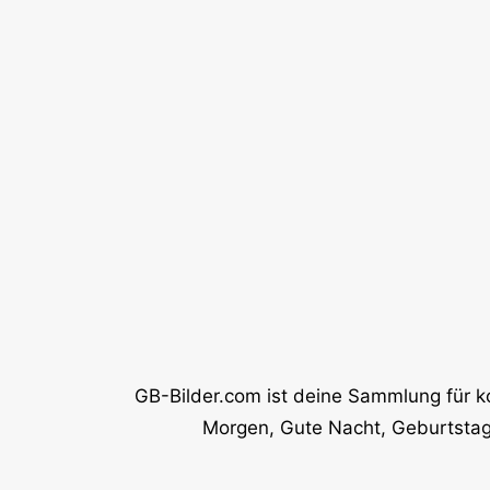
GB-Bilder.com ist deine Sammlung für k
Morgen, Gute Nacht, Geburtstag