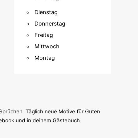
Dienstag
Donnerstag
Freitag
Mittwoch
Montag
Sprüchen. Täglich neue Motive für Guten
cebook und in deinem Gästebuch.