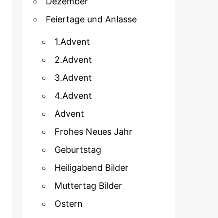
Dezember
Feiertage und Anlasse
1.Advent
2.Advent
3.Advent
4.Advent
Advent
Frohes Neues Jahr
Geburtstag
Heiligabend Bilder
Muttertag Bilder
Ostern