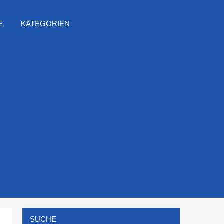
E
KATEGORIEN
SUCHE