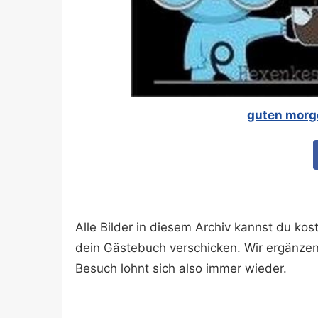
guten morge
Alle Bilder in diesem Archiv kannst du k
dein Gästebuch verschicken. Wir ergänze
Besuch lohnt sich also immer wieder.