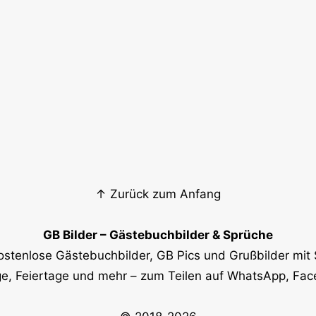
↑ Zurück zum Anfang
GB Bilder – Gästebuchbilder & Sprüche
ostenlose Gästebuchbilder, GB Pics und Grußbilder mit 
e, Feiertage und mehr – zum Teilen auf WhatsApp, Fa