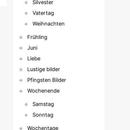
Silvester
Vatertag
Weihnachten
Frühling
Juni
Liebe
Lustige bilder
Pfingsten Bilder
Wochenende
Samstag
Sonntag
Wochentage