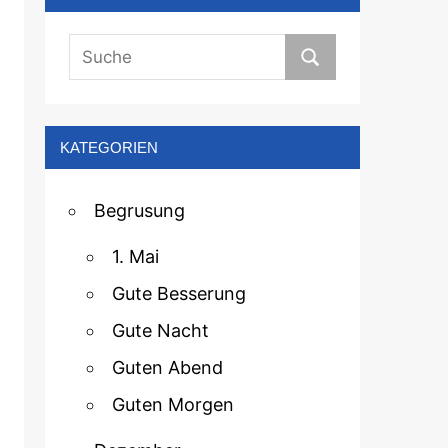
KATEGORIEN
Begrusung
1. Mai
Gute Besserung
Gute Nacht
Guten Abend
Guten Morgen