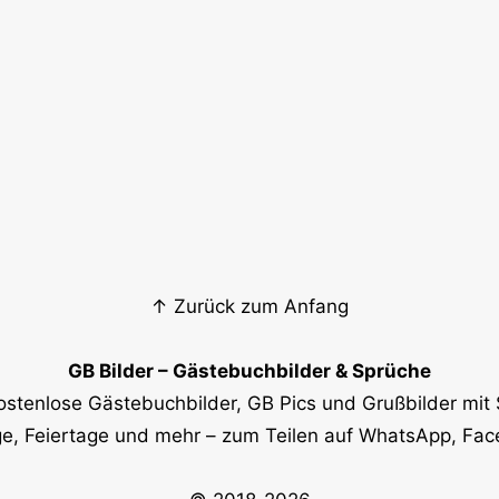
↑ Zurück zum Anfang
GB Bilder – Gästebuchbilder & Sprüche
ostenlose Gästebuchbilder, GB Pics und Grußbilder mit 
e, Feiertage und mehr – zum Teilen auf WhatsApp, Fa