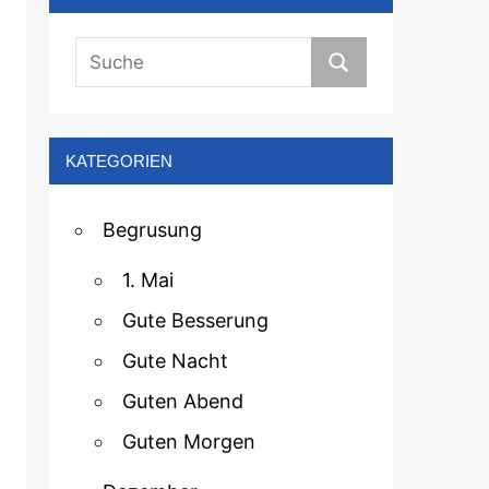
KATEGORIEN
Begrusung
1. Mai
Gute Besserung
Gute Nacht
Guten Abend
Guten Morgen