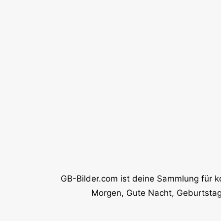
GB-Bilder.com ist deine Sammlung für k
Morgen, Gute Nacht, Geburtstag