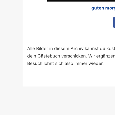
guten morg
Alle Bilder in diesem Archiv kannst du k
dein Gästebuch verschicken. Wir ergänze
Besuch lohnt sich also immer wieder.