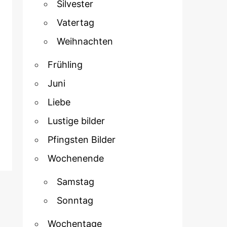
Silvester
Vatertag
Weihnachten
Frühling
Juni
Liebe
Lustige bilder
Pfingsten Bilder
Wochenende
Samstag
Sonntag
Wochentage