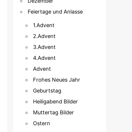
Dezember
Feiertage und Anlasse
1.Advent
2.Advent
3.Advent
4.Advent
Advent
Frohes Neues Jahr
Geburtstag
Heiligabend Bilder
Muttertag Bilder
Ostern