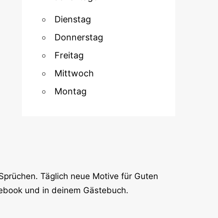
Dienstag
Donnerstag
Freitag
Mittwoch
Montag
Sprüchen. Täglich neue Motive für Guten
cebook und in deinem Gästebuch.