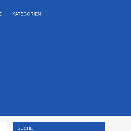
E
KATEGORIEN
SUCHE