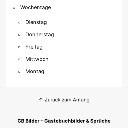
Wochentage
Dienstag
Donnerstag
Freitag
Mittwoch
Montag
↑ Zurück zum Anfang
GB Bilder – Gästebuchbilder & Sprüche