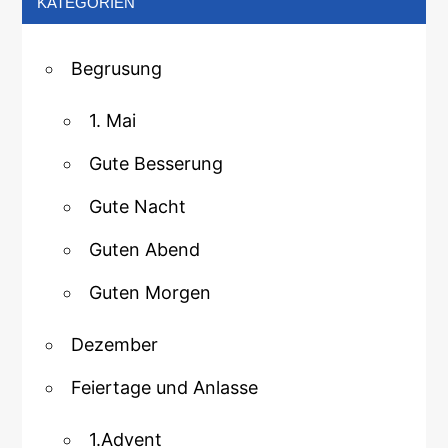
KATEGORIEN
Begrusung
1. Mai
Gute Besserung
Gute Nacht
Guten Abend
Guten Morgen
Dezember
Feiertage und Anlasse
1.Advent