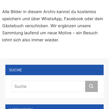
Alle Bilder in diesem Archiv kannst du kostenlos
speichern und über WhatsApp, Facebook oder dein
Gästebuch verschicken. Wir ergänzen unsere
Sammlung laufend um neue Motive – ein Besuch
lohnt sich also immer wieder.
SUCHE