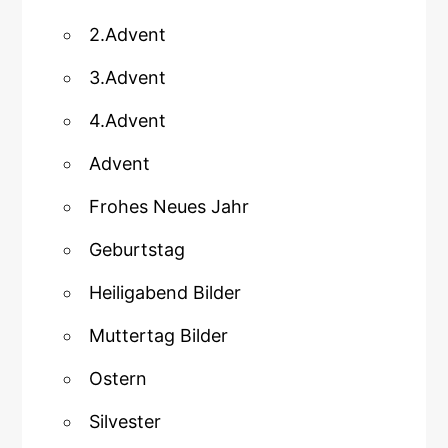
2.Advent
3.Advent
4.Advent
Advent
Frohes Neues Jahr
Geburtstag
Heiligabend Bilder
Muttertag Bilder
Ostern
Silvester