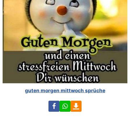
guten morgen mittwoch sprüche
Facebook
WhatsApp
Download