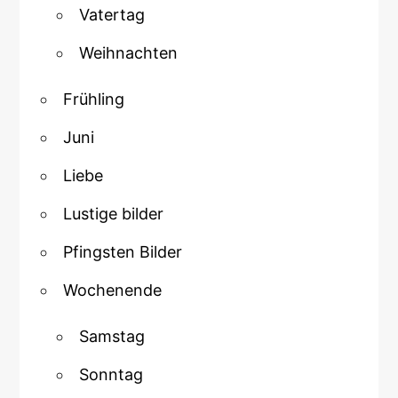
Vatertag
Weihnachten
Frühling
Juni
Liebe
Lustige bilder
Pfingsten Bilder
Wochenende
Samstag
Sonntag