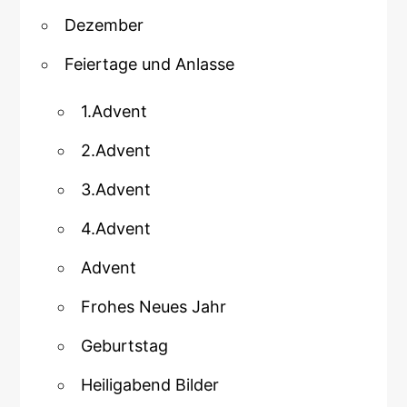
Dezember
Feiertage und Anlasse
1.Advent
2.Advent
3.Advent
4.Advent
Advent
Frohes Neues Jahr
Geburtstag
Heiligabend Bilder