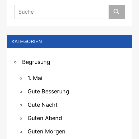
KATEGORIEN
Begrusung
1. Mai
Gute Besserung
Gute Nacht
Guten Abend
Guten Morgen