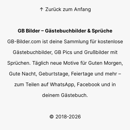
↑ Zurück zum Anfang
GB Bilder – Gästebuchbilder & Sprüche
GB-Bilder.com ist deine Sammlung für kostenlose
Gästebuchbilder, GB Pics und Grußbilder mit
Sprüchen. Täglich neue Motive für Guten Morgen,
Gute Nacht, Geburtstage, Feiertage und mehr –
zum Teilen auf WhatsApp, Facebook und in
deinem Gästebuch.
© 2018-2026