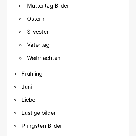
Muttertag Bilder
Ostern
Silvester
Vatertag
Weihnachten
Frühling
Juni
Liebe
Lustige bilder
Pfingsten Bilder