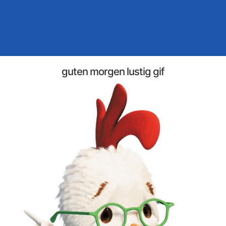
guten morgen lustig gif