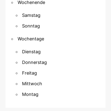
Wochenende
Samstag
Sonntag
Wochentage
Dienstag
Donnerstag
Freitag
Mittwoch
Montag