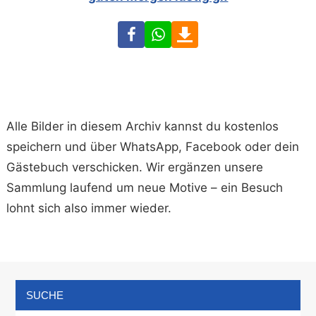
Facebook
WhatsApp
Download
Alle Bilder in diesem Archiv kannst du kostenlos
speichern und über WhatsApp, Facebook oder dein
Gästebuch verschicken. Wir ergänzen unsere
Sammlung laufend um neue Motive – ein Besuch
lohnt sich also immer wieder.
SUCHE