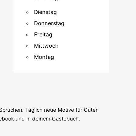
Dienstag
Donnerstag
Freitag
Mittwoch
Montag
Sprüchen. Täglich neue Motive für Guten
cebook und in deinem Gästebuch.