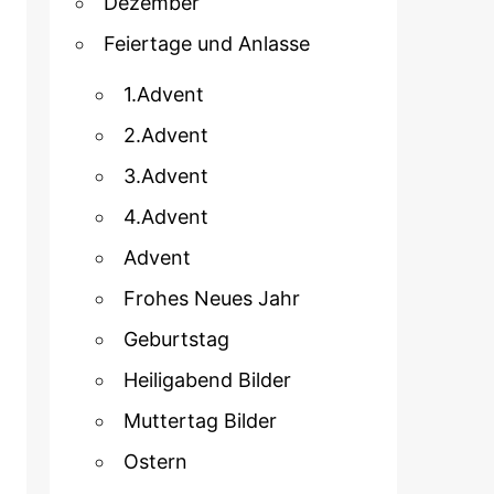
Dezember
Feiertage und Anlasse
1.Advent
2.Advent
3.Advent
4.Advent
Advent
Frohes Neues Jahr
Geburtstag
Heiligabend Bilder
Muttertag Bilder
Ostern