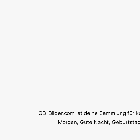
GB-Bilder.com ist deine Sammlung für k
Morgen, Gute Nacht, Geburtstag