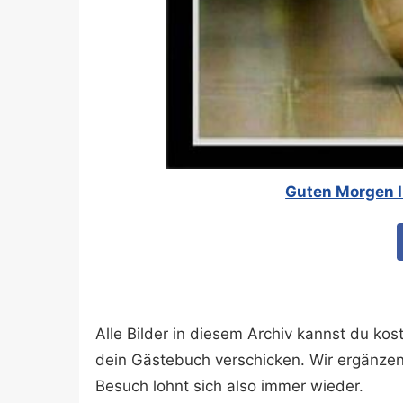
Guten Morgen I
Alle Bilder in diesem Archiv kannst du k
dein Gästebuch verschicken. Wir ergänze
Besuch lohnt sich also immer wieder.