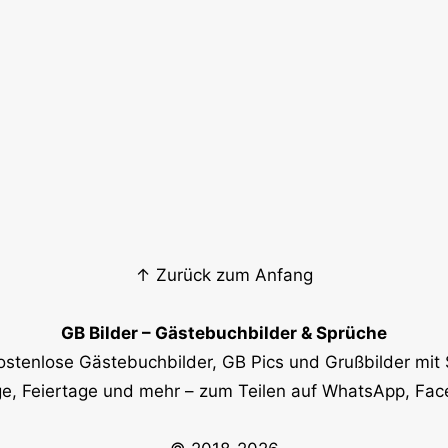
↑ Zurück zum Anfang
GB Bilder – Gästebuchbilder & Sprüche
ostenlose Gästebuchbilder, GB Pics und Grußbilder mit 
e, Feiertage und mehr – zum Teilen auf WhatsApp, Fa