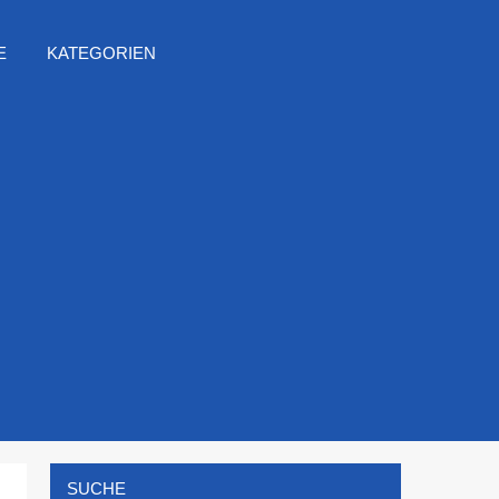
E
KATEGORIEN
SUCHE