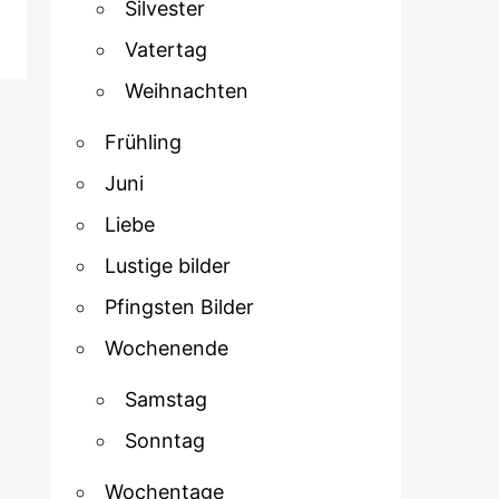
Silvester
Vatertag
Weihnachten
Frühling
Juni
Liebe
Lustige bilder
Pfingsten Bilder
Wochenende
Samstag
Sonntag
Wochentage