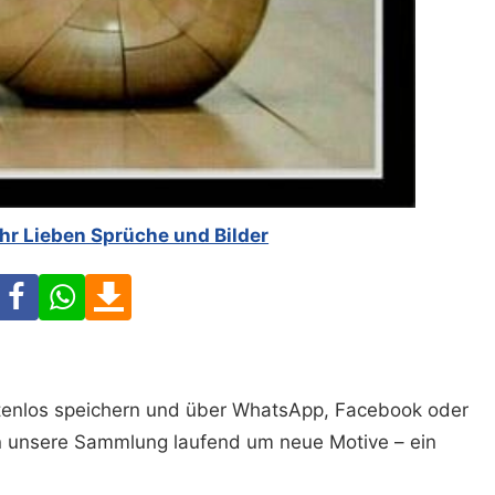
hr Lieben Sprüche und Bilder
Facebook
WhatsApp
Download
ostenlos speichern und über WhatsApp, Facebook oder
n unsere Sammlung laufend um neue Motive – ein