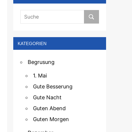
KATEGORIEN
Begrusung
1. Mai
Gute Besserung
Gute Nacht
Guten Abend
Guten Morgen