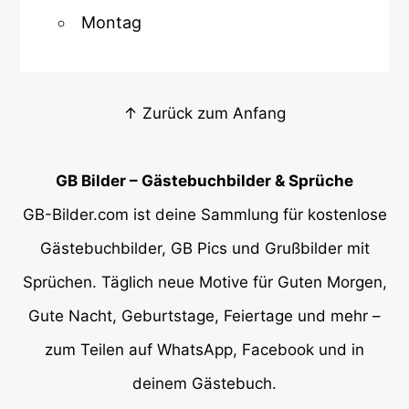
Montag
↑ Zurück zum Anfang
GB Bilder – Gästebuchbilder & Sprüche
GB-Bilder.com ist deine Sammlung für kostenlose
Gästebuchbilder, GB Pics und Grußbilder mit
Sprüchen. Täglich neue Motive für Guten Morgen,
Gute Nacht, Geburtstage, Feiertage und mehr –
zum Teilen auf WhatsApp, Facebook und in
deinem Gästebuch.