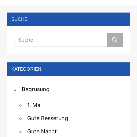
SUCHE
KATEGORIEN
Begrusung
1. Mai
Gute Besserung
Gute Nacht