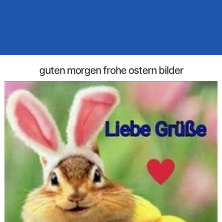
guten morgen frohe ostern bilder