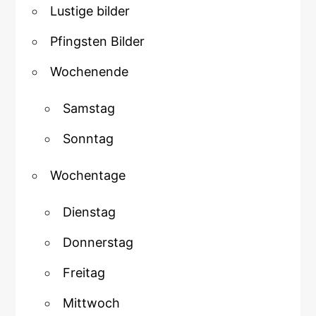
Lustige bilder
Pfingsten Bilder
Wochenende
Samstag
Sonntag
Wochentage
Dienstag
Donnerstag
Freitag
Mittwoch