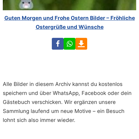
Guten Morgen und Frohe Ostern Bilder – Fröhliche
Ostergrüße und Wünsche
Facebook
WhatsApp
Download
Alle Bilder in diesem Archiv kannst du kostenlos
speichern und über WhatsApp, Facebook oder dein
Gästebuch verschicken. Wir ergänzen unsere
Sammlung laufend um neue Motive – ein Besuch
lohnt sich also immer wieder.