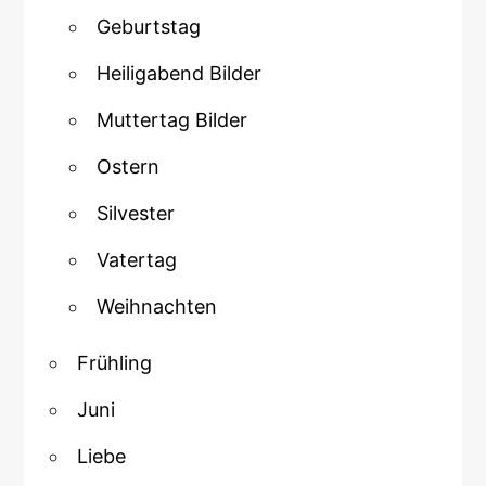
Geburtstag
Heiligabend Bilder
Muttertag Bilder
Ostern
Silvester
Vatertag
Weihnachten
Frühling
Juni
Liebe