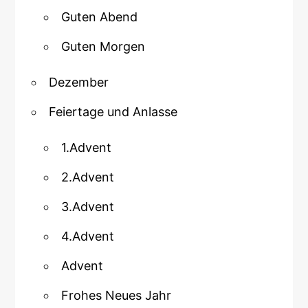
Guten Abend
Guten Morgen
Dezember
Feiertage und Anlasse
1.Advent
2.Advent
3.Advent
4.Advent
Advent
Frohes Neues Jahr