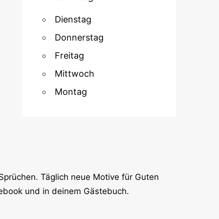
Dienstag
Donnerstag
Freitag
Mittwoch
Montag
Sprüchen. Täglich neue Motive für Guten
cebook und in deinem Gästebuch.