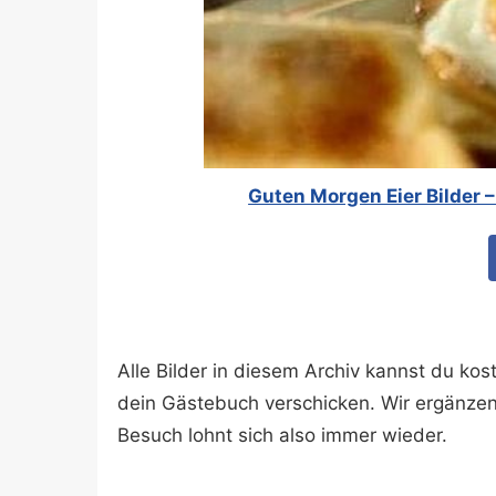
Guten Morgen Eier Bilder 
Alle Bilder in diesem Archiv kannst du k
dein Gästebuch verschicken. Wir ergänze
Besuch lohnt sich also immer wieder.