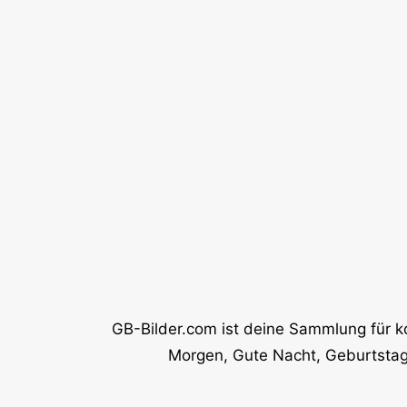
GB-Bilder.com ist deine Sammlung für k
Morgen, Gute Nacht, Geburtstag