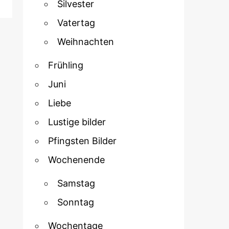
Silvester
Vatertag
Weihnachten
Frühling
Juni
Liebe
Lustige bilder
Pfingsten Bilder
Wochenende
Samstag
Sonntag
Wochentage