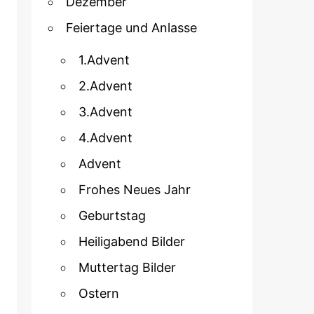
Dezember
Feiertage und Anlasse
1.Advent
2.Advent
3.Advent
4.Advent
Advent
Frohes Neues Jahr
Geburtstag
Heiligabend Bilder
Muttertag Bilder
Ostern