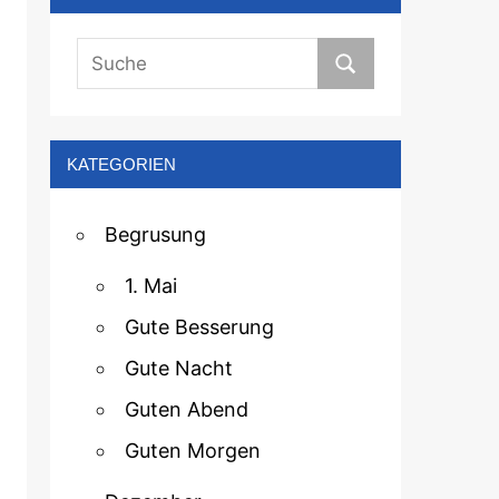
KATEGORIEN
Begrusung
1. Mai
Gute Besserung
Gute Nacht
Guten Abend
Guten Morgen