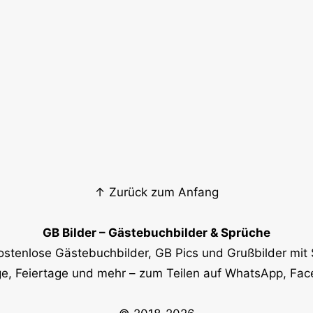
↑ Zurück zum Anfang
GB Bilder – Gästebuchbilder & Sprüche
ostenlose Gästebuchbilder, GB Pics und Grußbilder mit 
e, Feiertage und mehr – zum Teilen auf WhatsApp, Fa