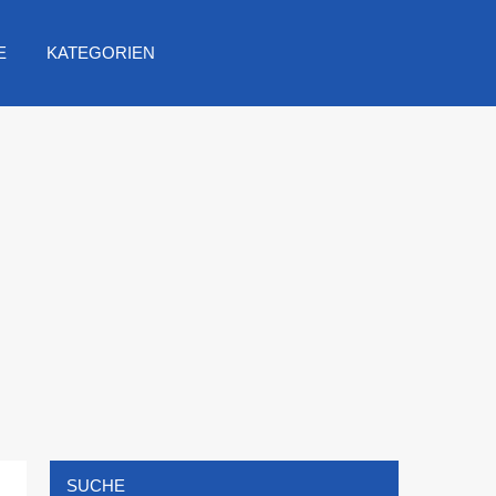
E
KATEGORIEN
SUCHE