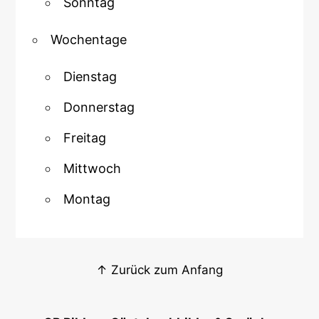
Sonntag
Wochentage
Dienstag
Donnerstag
Freitag
Mittwoch
Montag
↑ Zurück zum Anfang