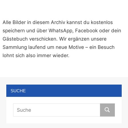
Alle Bilder in diesem Archiv kannst du kostenlos
speichern und über WhatsApp, Facebook oder dein
Gästebuch verschicken. Wir ergänzen unsere
Sammlung laufend um neue Motive – ein Besuch
lohnt sich also immer wieder.
SUCHE