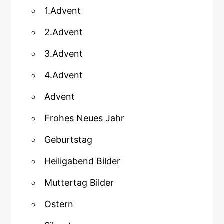
1.Advent
2.Advent
3.Advent
4.Advent
Advent
Frohes Neues Jahr
Geburtstag
Heiligabend Bilder
Muttertag Bilder
Ostern