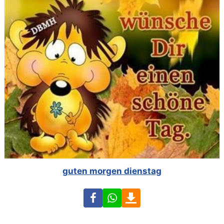
guten morgen dienstag
Facebook
WhatsApp
Download