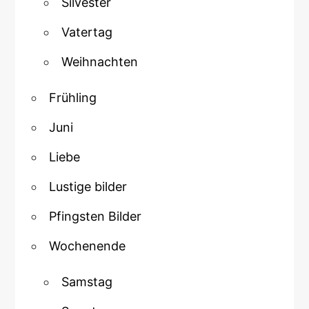
Silvester
Vatertag
Weihnachten
Frühling
Juni
Liebe
Lustige bilder
Pfingsten Bilder
Wochenende
Samstag