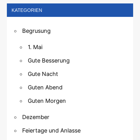
KATEGORIEN
Begrusung
1. Mai
Gute Besserung
Gute Nacht
Guten Abend
Guten Morgen
Dezember
Feiertage und Anlasse