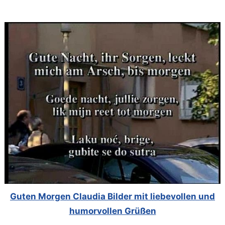
Guten Morgen Claudia Bilder mit liebevollen und
humorvollen Grüßen