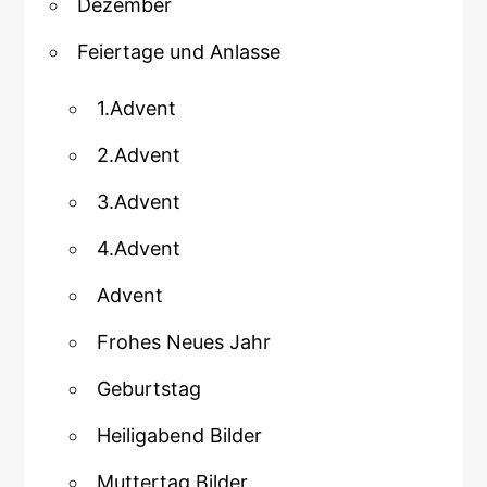
Dezember
Feiertage und Anlasse
1.Advent
2.Advent
3.Advent
4.Advent
Advent
Frohes Neues Jahr
Geburtstag
Heiligabend Bilder
Muttertag Bilder