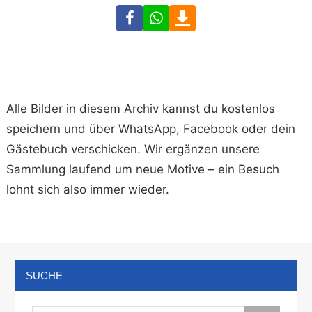
Facebook
WhatsApp
Download
Alle Bilder in diesem Archiv kannst du kostenlos
speichern und über WhatsApp, Facebook oder dein
Gästebuch verschicken. Wir ergänzen unsere
Sammlung laufend um neue Motive – ein Besuch
lohnt sich also immer wieder.
SUCHE