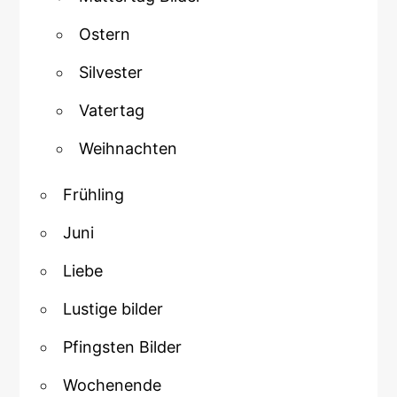
Ostern
Silvester
Vatertag
Weihnachten
Frühling
Juni
Liebe
Lustige bilder
Pfingsten Bilder
Wochenende