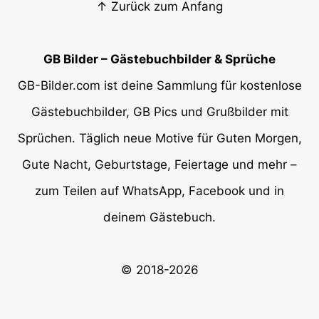
↑ Zurück zum Anfang
GB Bilder – Gästebuchbilder & Sprüche
GB-Bilder.com ist deine Sammlung für kostenlose
Gästebuchbilder, GB Pics und Grußbilder mit
Sprüchen. Täglich neue Motive für Guten Morgen,
Gute Nacht, Geburtstage, Feiertage und mehr –
zum Teilen auf WhatsApp, Facebook und in
deinem Gästebuch.
© 2018-2026