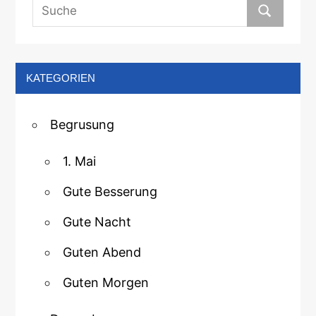
KATEGORIEN
Begrusung
1. Mai
Gute Besserung
Gute Nacht
Guten Abend
Guten Morgen