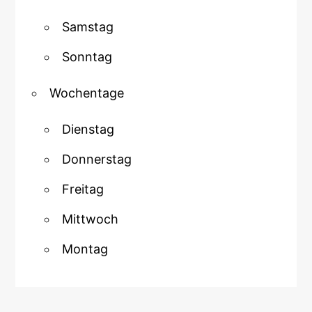
Samstag
Sonntag
Wochentage
Dienstag
Donnerstag
Freitag
Mittwoch
Montag