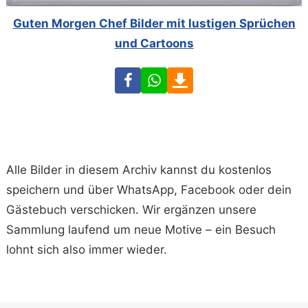
Guten Morgen Chef Bilder mit lustigen Sprüchen
und Cartoons
Facebook
WhatsApp
Download
Alle Bilder in diesem Archiv kannst du kostenlos
speichern und über WhatsApp, Facebook oder dein
Gästebuch verschicken. Wir ergänzen unsere
Sammlung laufend um neue Motive – ein Besuch
lohnt sich also immer wieder.