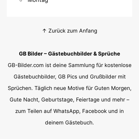
↑ Zurück zum Anfang
GB Bilder – Gästebuchbilder & Sprüche
GB-Bilder.com ist deine Sammlung für kostenlose
Gästebuchbilder, GB Pics und Grußbilder mit
Sprüchen. Täglich neue Motive für Guten Morgen,
Gute Nacht, Geburtstage, Feiertage und mehr –
zum Teilen auf WhatsApp, Facebook und in
deinem Gästebuch.