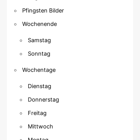
Pfingsten Bilder
Wochenende
Samstag
Sonntag
Wochentage
Dienstag
Donnerstag
Freitag
Mittwoch
Montag