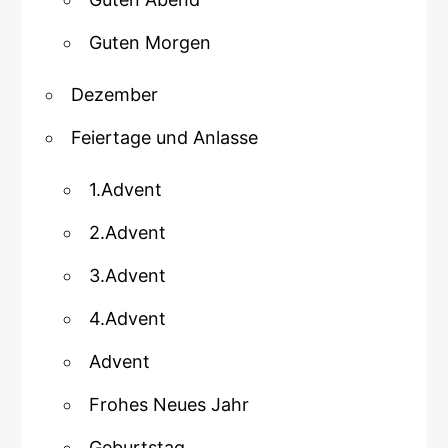
Guten Morgen
Dezember
Feiertage und Anlasse
1.Advent
2.Advent
3.Advent
4.Advent
Advent
Frohes Neues Jahr
Geburtstag