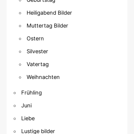
Heiligabend Bilder
Muttertag Bilder
Ostern
Silvester
Vatertag
Weihnachten
Frühling
Juni
Liebe
Lustige bilder