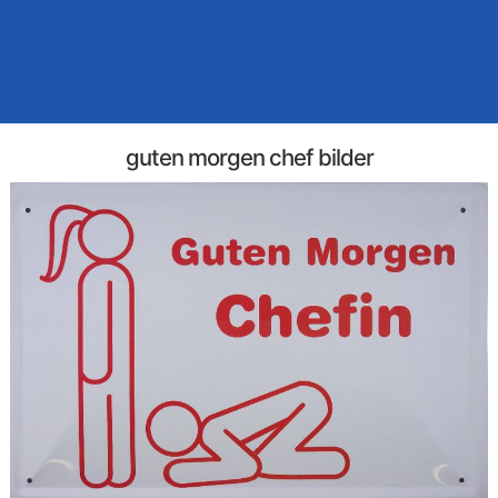
guten morgen chef bilder