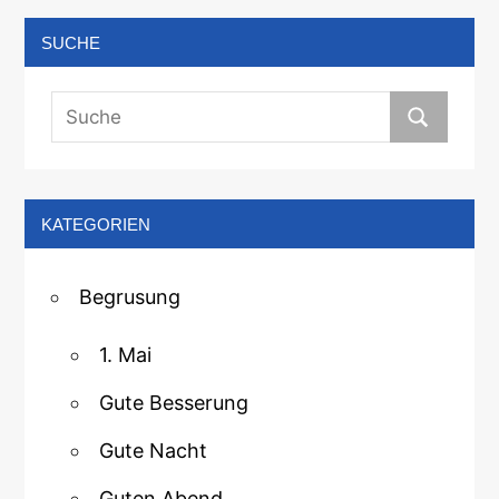
SUCHE
KATEGORIEN
Begrusung
1. Mai
Gute Besserung
Gute Nacht
Guten Abend