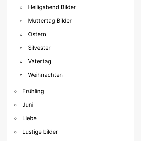
Heiligabend Bilder
Muttertag Bilder
Ostern
Silvester
Vatertag
Weihnachten
Frühling
Juni
Liebe
Lustige bilder