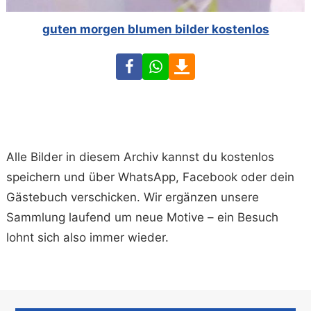
guten morgen blumen bilder kostenlos
Facebook
WhatsApp
Download
Alle Bilder in diesem Archiv kannst du kostenlos
speichern und über WhatsApp, Facebook oder dein
Gästebuch verschicken. Wir ergänzen unsere
Sammlung laufend um neue Motive – ein Besuch
lohnt sich also immer wieder.