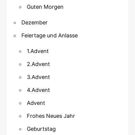
Guten Morgen
Dezember
Feiertage und Anlasse
1.Advent
2.Advent
3.Advent
4.Advent
Advent
Frohes Neues Jahr
Geburtstag