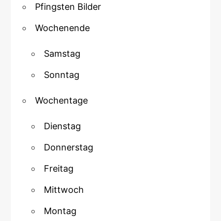
Pfingsten Bilder
Wochenende
Samstag
Sonntag
Wochentage
Dienstag
Donnerstag
Freitag
Mittwoch
Montag