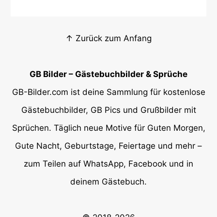
↑ Zurück zum Anfang
GB Bilder – Gästebuchbilder & Sprüche
GB-Bilder.com ist deine Sammlung für kostenlose
Gästebuchbilder, GB Pics und Grußbilder mit
Sprüchen. Täglich neue Motive für Guten Morgen,
Gute Nacht, Geburtstage, Feiertage und mehr –
zum Teilen auf WhatsApp, Facebook und in
deinem Gästebuch.