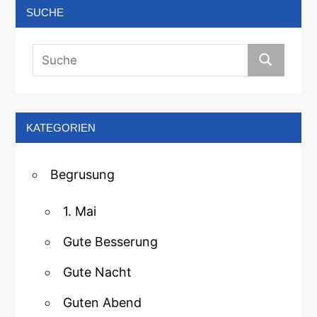
SUCHE
KATEGORIEN
Begrusung
1. Mai
Gute Besserung
Gute Nacht
Guten Abend