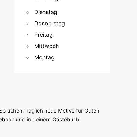
Dienstag
Donnerstag
Freitag
Mittwoch
Montag
Sprüchen. Täglich neue Motive für Guten
cebook und in deinem Gästebuch.