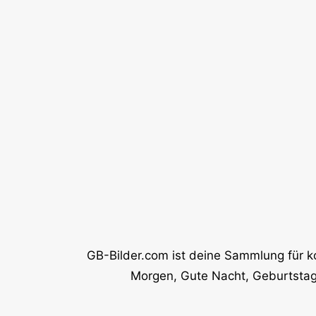
GB-Bilder.com ist deine Sammlung für k
Morgen, Gute Nacht, Geburtstag