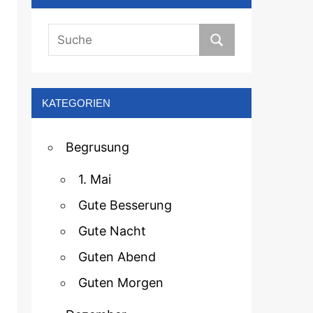
KATEGORIEN
Begrusung
1. Mai
Gute Besserung
Gute Nacht
Guten Abend
Guten Morgen