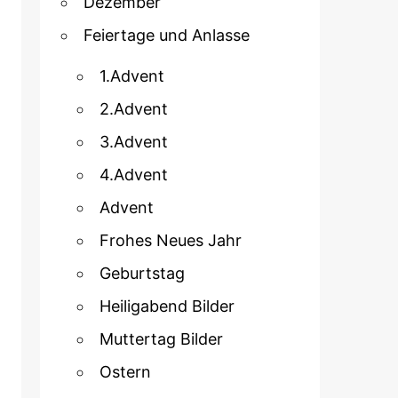
Dezember
Feiertage und Anlasse
1.Advent
2.Advent
3.Advent
4.Advent
Advent
Frohes Neues Jahr
Geburtstag
Heiligabend Bilder
Muttertag Bilder
Ostern