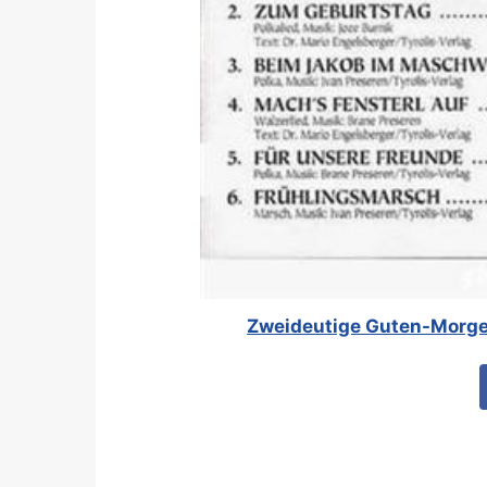
Zweideutige Guten-Morge