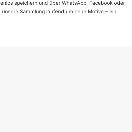
ostenlos speichern und über WhatsApp, Facebook oder
n unsere Sammlung laufend um neue Motive – ein