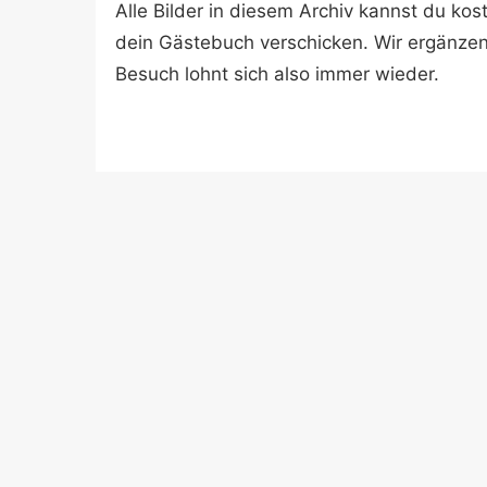
Alle Bilder in diesem Archiv kannst du k
dein Gästebuch verschicken. Wir ergänze
Besuch lohnt sich also immer wieder.