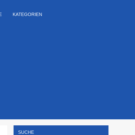
E
KATEGORIEN
SUCHE