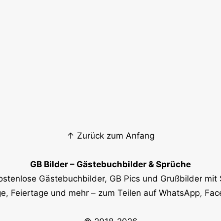
↑ Zurück zum Anfang
GB Bilder – Gästebuchbilder & Sprüche
ostenlose Gästebuchbilder, GB Pics und Grußbilder mit 
e, Feiertage und mehr – zum Teilen auf WhatsApp, Fa