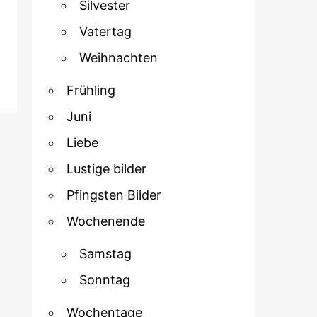
Silvester
Vatertag
Weihnachten
Frühling
Juni
Liebe
Lustige bilder
Pfingsten Bilder
Wochenende
Samstag
Sonntag
Wochentage