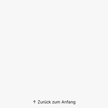
↑ Zurück zum Anfang