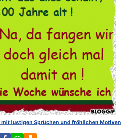
mit lustigen Sprüchen und fröhlichen Motiven
Facebook
WhatsApp
Download