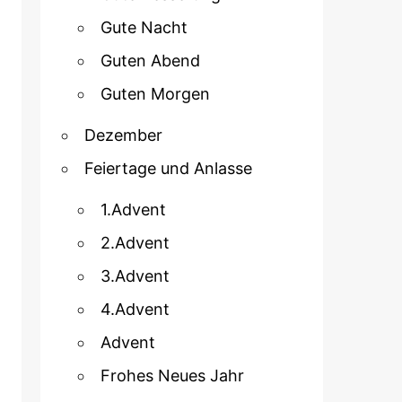
Gute Nacht
Guten Abend
Guten Morgen
Dezember
Feiertage und Anlasse
1.Advent
2.Advent
3.Advent
4.Advent
Advent
Frohes Neues Jahr