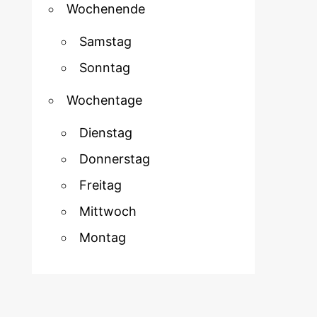
Wochenende
Samstag
Sonntag
Wochentage
Dienstag
Donnerstag
Freitag
Mittwoch
Montag