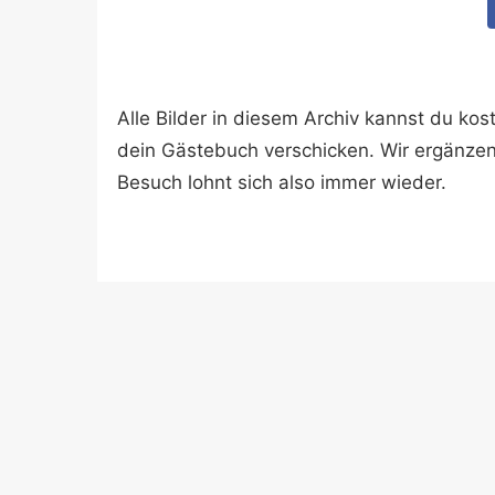
Alle Bilder in diesem Archiv kannst du k
dein Gästebuch verschicken. Wir ergänze
Besuch lohnt sich also immer wieder.