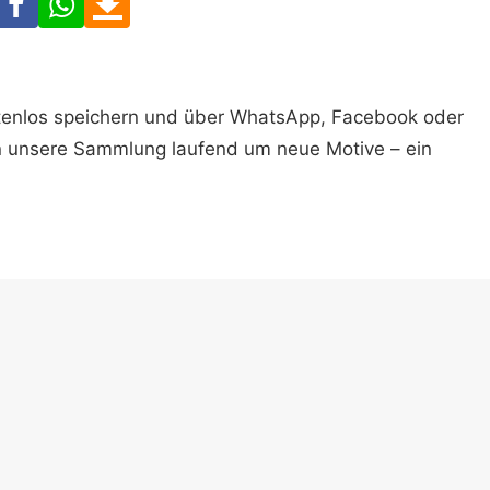
ostenlos speichern und über WhatsApp, Facebook oder
n unsere Sammlung laufend um neue Motive – ein