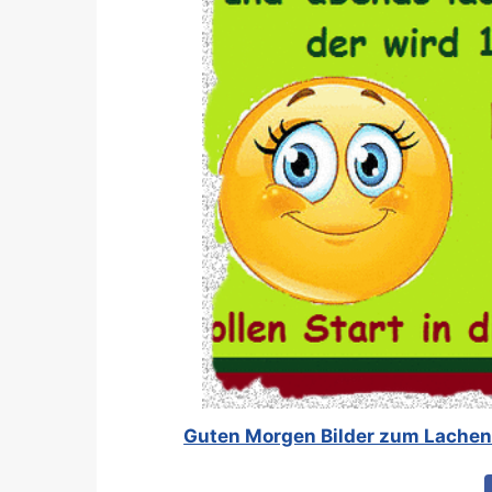
Guten Morgen Bilder zum Lachen 