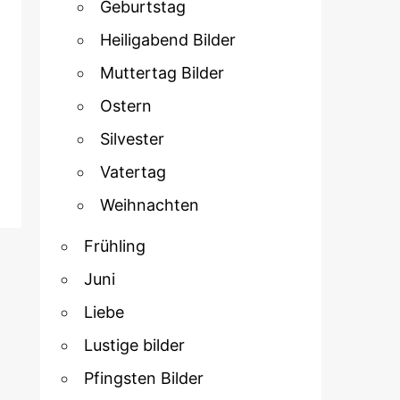
Geburtstag
Heiligabend Bilder
Muttertag Bilder
Ostern
Silvester
Vatertag
Weihnachten
Frühling
Juni
Liebe
Lustige bilder
Pfingsten Bilder