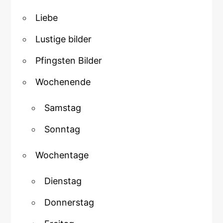
Liebe
Lustige bilder
Pfingsten Bilder
Wochenende
Samstag
Sonntag
Wochentage
Dienstag
Donnerstag