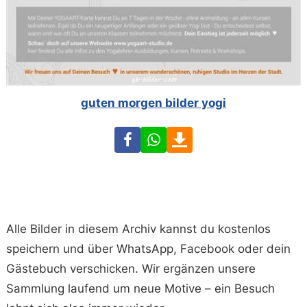
guten morgen bilder yogi
Facebook
WhatsApp
Download
Alle Bilder in diesem Archiv kannst du kostenlos
speichern und über WhatsApp, Facebook oder dein
Gästebuch verschicken. Wir ergänzen unsere
Sammlung laufend um neue Motive – ein Besuch