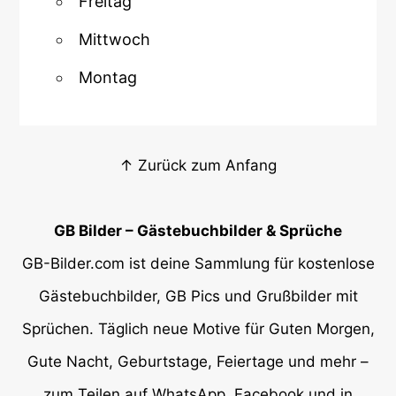
Freitag
Mittwoch
Montag
↑ Zurück zum Anfang
GB Bilder – Gästebuchbilder & Sprüche
GB-Bilder.com ist deine Sammlung für kostenlose
Gästebuchbilder, GB Pics und Grußbilder mit
Sprüchen. Täglich neue Motive für Guten Morgen,
Gute Nacht, Geburtstage, Feiertage und mehr –
zum Teilen auf WhatsApp, Facebook und in