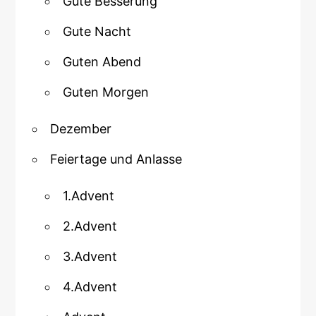
Gute Besserung
Gute Nacht
Guten Abend
Guten Morgen
Dezember
Feiertage und Anlasse
1.Advent
2.Advent
3.Advent
4.Advent