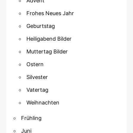
Advent
Frohes Neues Jahr
Geburtstag
Heiligabend Bilder
Muttertag Bilder
Ostern
Silvester
Vatertag
Weihnachten
Frühling
Juni