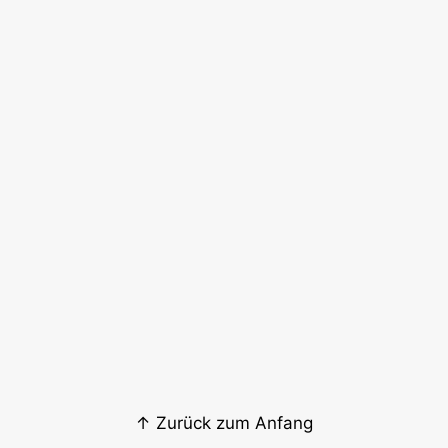
↑ Zurück zum Anfang