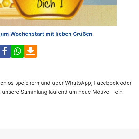
zum Wochenstart mit lieben Grüßen
Facebook
WhatsApp
Download
ostenlos speichern und über WhatsApp, Facebook oder
n unsere Sammlung laufend um neue Motive – ein