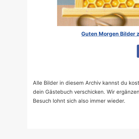
Guten Morgen Bilder 
Alle Bilder in diesem Archiv kannst du k
dein Gästebuch verschicken. Wir ergänze
Besuch lohnt sich also immer wieder.