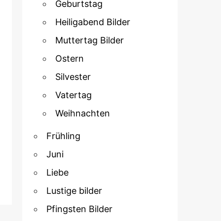
Geburtstag
Heiligabend Bilder
Muttertag Bilder
Ostern
Silvester
Vatertag
Weihnachten
Frühling
Juni
Liebe
Lustige bilder
Pfingsten Bilder