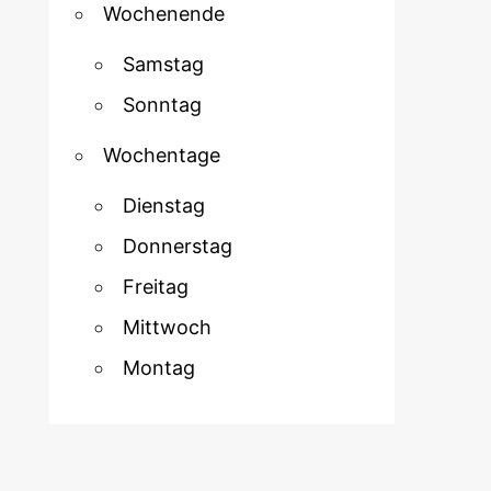
Wochenende
Samstag
Sonntag
Wochentage
Dienstag
Donnerstag
Freitag
Mittwoch
Montag