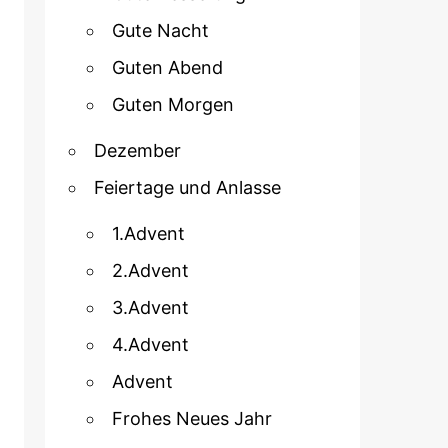
Gute Nacht
Guten Abend
Guten Morgen
Dezember
Feiertage und Anlasse
1.Advent
2.Advent
3.Advent
4.Advent
Advent
Frohes Neues Jahr