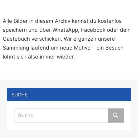
Alle Bilder in diesem Archiv kannst du kostenlos
speichern und über WhatsApp, Facebook oder dein
Gästebuch verschicken. Wir ergänzen unsere
Sammlung laufend um neue Motive – ein Besuch
lohnt sich also immer wieder.
SUCHE