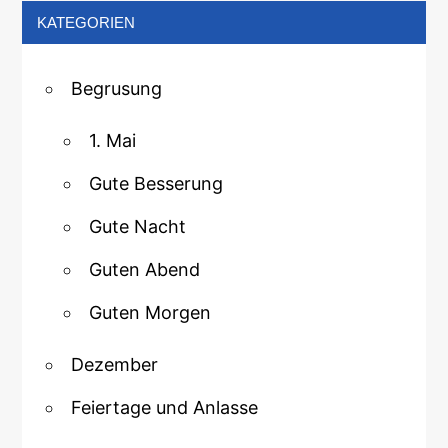
KATEGORIEN
Begrusung
1. Mai
Gute Besserung
Gute Nacht
Guten Abend
Guten Morgen
Dezember
Feiertage und Anlasse