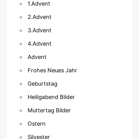
1.Advent
2.Advent
3.Advent
4.Advent
Advent
Frohes Neues Jahr
Geburtstag
Heiligabend Bilder
Muttertag Bilder
Ostern
Silvester