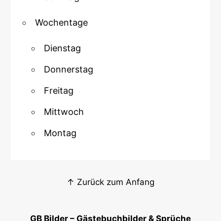
Wochentage
Dienstag
Donnerstag
Freitag
Mittwoch
Montag
↑ Zurück zum Anfang
GB Bilder – Gästebuchbilder & Sprüche