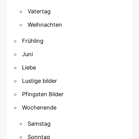
Vatertag
Weihnachten
Frühling
Juni
Liebe
Lustige bilder
Pfingsten Bilder
Wochenende
Samstag
Sonntag