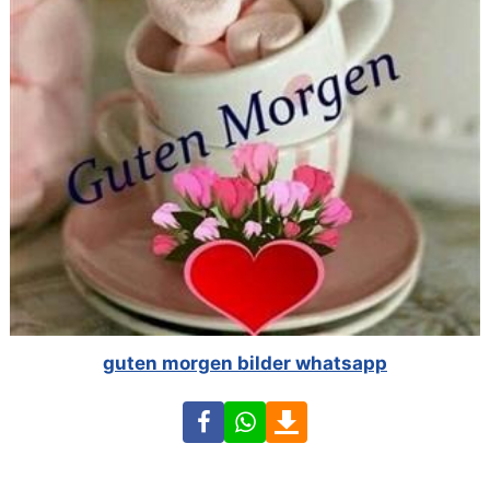
guten morgen bilder whatsapp
Facebook
WhatsApp
Download