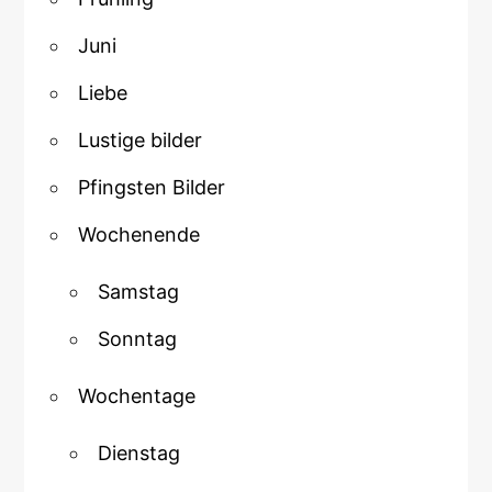
Juni
Liebe
Lustige bilder
Pfingsten Bilder
Wochenende
Samstag
Sonntag
Wochentage
Dienstag