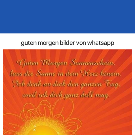
guten morgen bilder von whatsapp