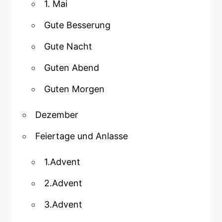
1. Mai
Gute Besserung
Gute Nacht
Guten Abend
Guten Morgen
Dezember
Feiertage und Anlasse
1.Advent
2.Advent
3.Advent