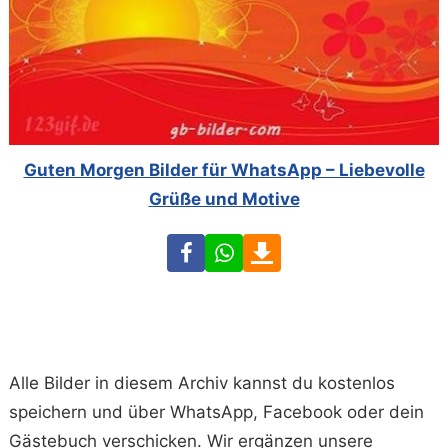
Guten Morgen Bilder für WhatsApp – Liebevolle
Grüße und Motive
Facebook
WhatsApp
Download
Alle Bilder in diesem Archiv kannst du kostenlos
speichern und über WhatsApp, Facebook oder dein
Gästebuch verschicken. Wir ergänzen unsere