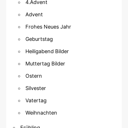
4.Advent
Advent
Frohes Neues Jahr
Geburtstag
Heiligabend Bilder
Muttertag Bilder
Ostern
Silvester
Vatertag
Weihnachten
Frühling