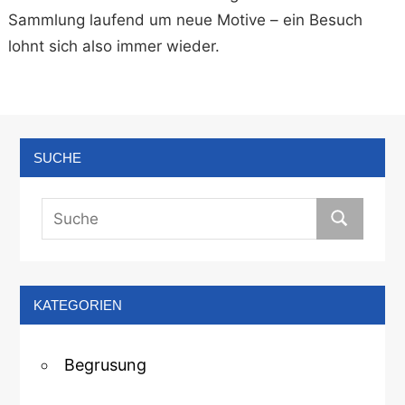
Sammlung laufend um neue Motive – ein Besuch
lohnt sich also immer wieder.
SUCHE
KATEGORIEN
Begrusung