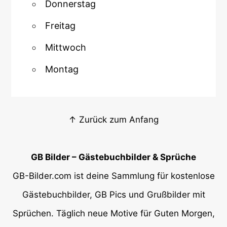
Donnerstag
Freitag
Mittwoch
Montag
↑ Zurück zum Anfang
GB Bilder – Gästebuchbilder & Sprüche
GB-Bilder.com ist deine Sammlung für kostenlose
Gästebuchbilder, GB Pics und Grußbilder mit
Sprüchen. Täglich neue Motive für Guten Morgen,