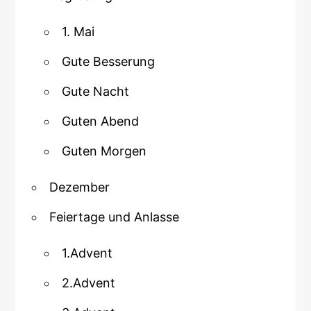
1. Mai
Gute Besserung
Gute Nacht
Guten Abend
Guten Morgen
Dezember
Feiertage und Anlasse
1.Advent
2.Advent