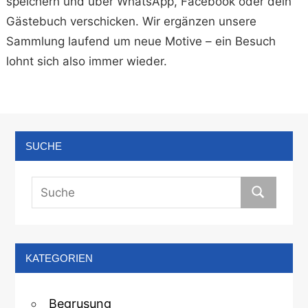
speichern und über WhatsApp, Facebook oder dein
Gästebuch verschicken. Wir ergänzen unsere
Sammlung laufend um neue Motive – ein Besuch
lohnt sich also immer wieder.
SUCHE
KATEGORIEN
Begrusung