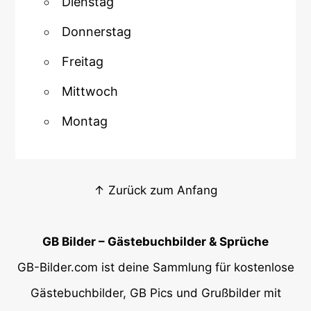
Dienstag
Donnerstag
Freitag
Mittwoch
Montag
↑ Zurück zum Anfang
GB Bilder – Gästebuchbilder & Sprüche
GB-Bilder.com ist deine Sammlung für kostenlose
Gästebuchbilder, GB Pics und Grußbilder mit