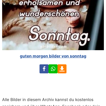
guten morgen bilder von sonntag
Facebook
WhatsApp
Download
Alle Bilder in diesem Archiv kannst du kostenlos