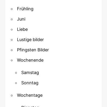
Frühling
Juni
Liebe
Lustige bilder
Pfingsten Bilder
Wochenende
Samstag
Sonntag
Wochentage