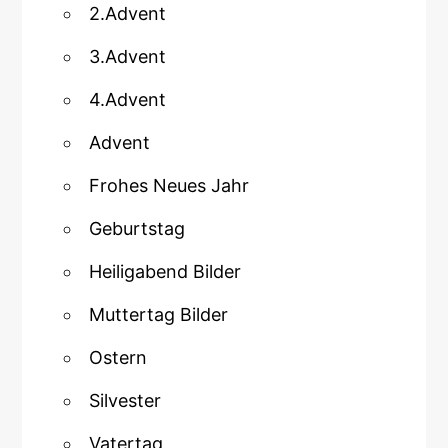
2.Advent
3.Advent
4.Advent
Advent
Frohes Neues Jahr
Geburtstag
Heiligabend Bilder
Muttertag Bilder
Ostern
Silvester
Vatertag