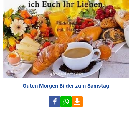
Guten Morgen Bilder zum Samstag
Facebook
WhatsApp
Download