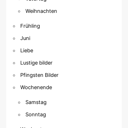
Weihnachten
Frühling
Juni
Liebe
Lustige bilder
Pfingsten Bilder
Wochenende
Samstag
Sonntag