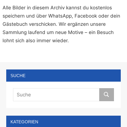
Alle Bilder in diesem Archiv kannst du kostenlos
speichern und über WhatsApp, Facebook oder dein
Gästebuch verschicken. Wir ergänzen unsere
Sammlung laufend um neue Motive – ein Besuch
lohnt sich also immer wieder.
SUCHE
KATEGORIEN