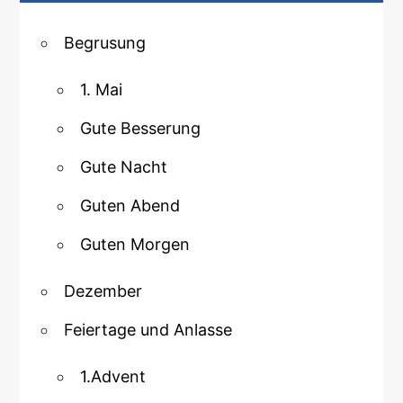
Begrusung
1. Mai
Gute Besserung
Gute Nacht
Guten Abend
Guten Morgen
Dezember
Feiertage und Anlasse
1.Advent