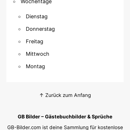
Wochentage
Dienstag
Donnerstag
Freitag
Mittwoch
Montag
↑ Zurück zum Anfang
GB Bilder – Gästebuchbilder & Sprüche
GB-Bilder.com ist deine Sammlung für kostenlose