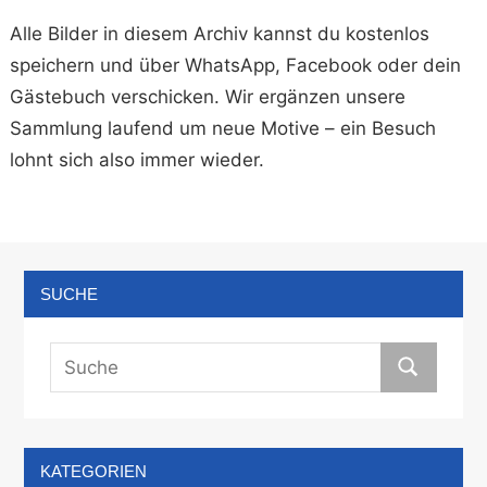
Alle Bilder in diesem Archiv kannst du kostenlos
speichern und über WhatsApp, Facebook oder dein
Gästebuch verschicken. Wir ergänzen unsere
Sammlung laufend um neue Motive – ein Besuch
lohnt sich also immer wieder.
SUCHE
KATEGORIEN