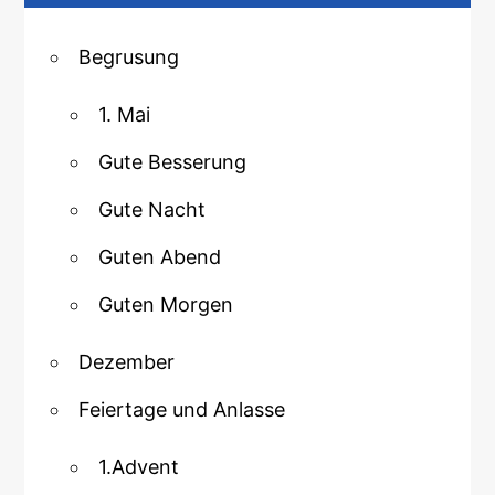
Begrusung
1. Mai
Gute Besserung
Gute Nacht
Guten Abend
Guten Morgen
Dezember
Feiertage und Anlasse
1.Advent