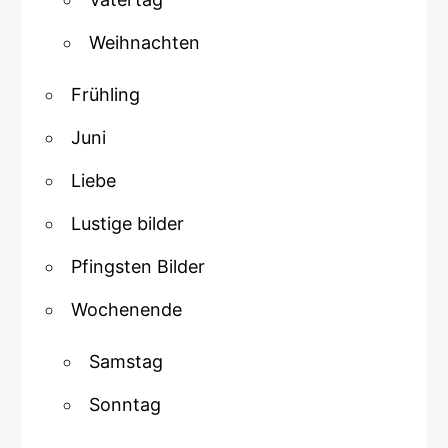
Weihnachten
Frühling
Juni
Liebe
Lustige bilder
Pfingsten Bilder
Wochenende
Samstag
Sonntag