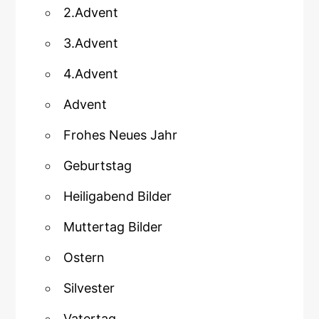
2.Advent
3.Advent
4.Advent
Advent
Frohes Neues Jahr
Geburtstag
Heiligabend Bilder
Muttertag Bilder
Ostern
Silvester
Vatertag