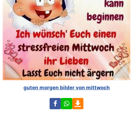
guten morgen bilder von mittwoch
Facebook
WhatsApp
Download