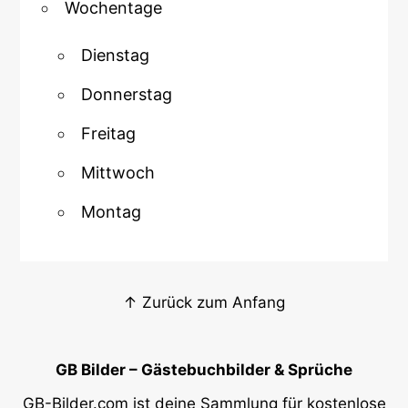
Wochentage
Dienstag
Donnerstag
Freitag
Mittwoch
Montag
↑ Zurück zum Anfang
GB Bilder – Gästebuchbilder & Sprüche
GB-Bilder.com ist deine Sammlung für kostenlose