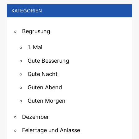
KATEGORIEN
Begrusung
1. Mai
Gute Besserung
Gute Nacht
Guten Abend
Guten Morgen
Dezember
Feiertage und Anlasse