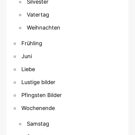
Silvester
Vatertag
Weihnachten
Frühling
Juni
Liebe
Lustige bilder
Pfingsten Bilder
Wochenende
Samstag