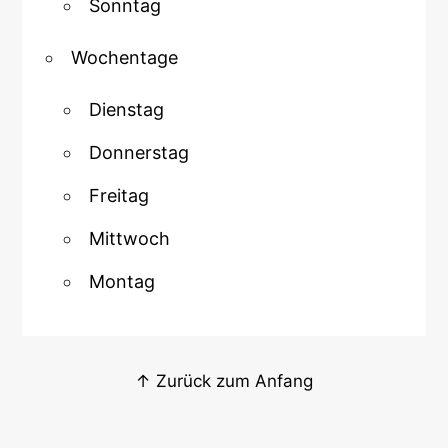
Sonntag
Wochentage
Dienstag
Donnerstag
Freitag
Mittwoch
Montag
↑ Zurück zum Anfang