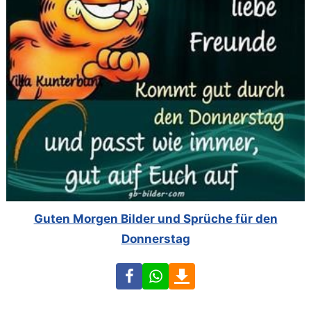
Guten Morgen Bilder und Sprüche für den
Donnerstag
Facebook
WhatsApp
Download