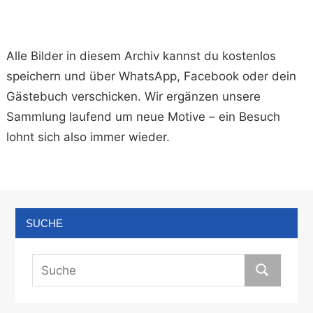
Alle Bilder in diesem Archiv kannst du kostenlos
speichern und über WhatsApp, Facebook oder dein
Gästebuch verschicken. Wir ergänzen unsere
Sammlung laufend um neue Motive – ein Besuch
lohnt sich also immer wieder.
SUCHE