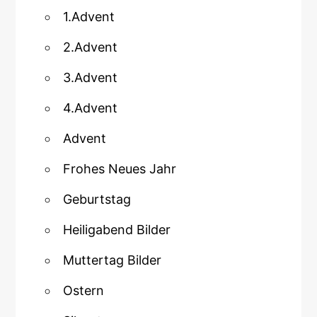
1.Advent
2.Advent
3.Advent
4.Advent
Advent
Frohes Neues Jahr
Geburtstag
Heiligabend Bilder
Muttertag Bilder
Ostern