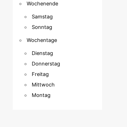
Wochenende
Samstag
Sonntag
Wochentage
Dienstag
Donnerstag
Freitag
Mittwoch
Montag