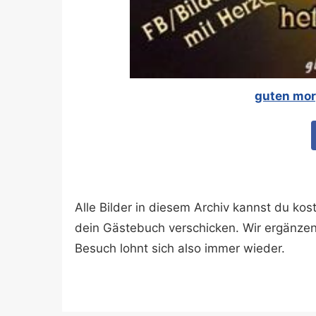
guten mor
Alle Bilder in diesem Archiv kannst du k
dein Gästebuch verschicken. Wir ergänze
Besuch lohnt sich also immer wieder.