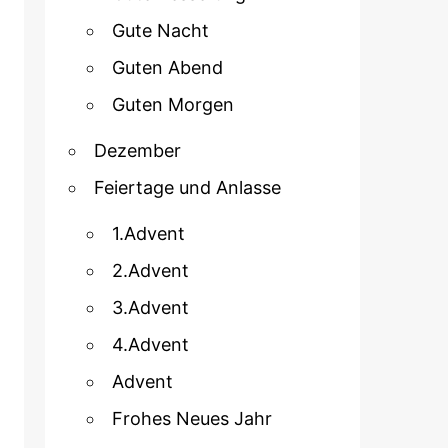
Gute Nacht
Guten Abend
Guten Morgen
Dezember
Feiertage und Anlasse
1.Advent
2.Advent
3.Advent
4.Advent
Advent
Frohes Neues Jahr