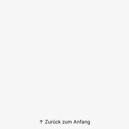
↑ Zurück zum Anfang