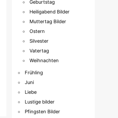
Geburtstag
Heiligabend Bilder
Muttertag Bilder
Ostern
Silvester
Vatertag
Weihnachten
Frühling
Juni
Liebe
Lustige bilder
Pfingsten Bilder