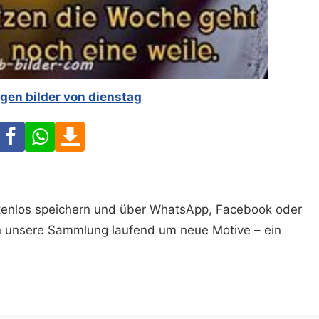
gen bilder von dienstag
Facebook
WhatsApp
Download
ostenlos speichern und über WhatsApp, Facebook oder
n unsere Sammlung laufend um neue Motive – ein