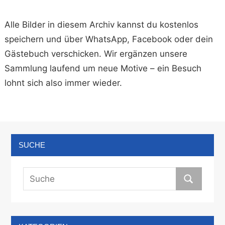
Alle Bilder in diesem Archiv kannst du kostenlos
speichern und über WhatsApp, Facebook oder dein
Gästebuch verschicken. Wir ergänzen unsere
Sammlung laufend um neue Motive – ein Besuch
lohnt sich also immer wieder.
SUCHE