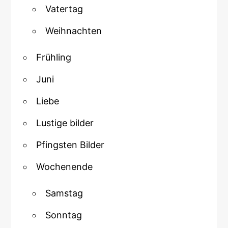
Vatertag
Weihnachten
Frühling
Juni
Liebe
Lustige bilder
Pfingsten Bilder
Wochenende
Samstag
Sonntag