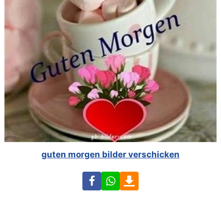
guten morgen bilder verschicken
Facebook
WhatsApp
Download