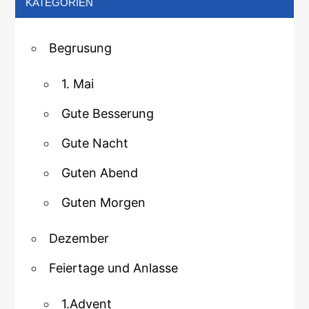
KATEGORIEN
Begrusung
1. Mai
Gute Besserung
Gute Nacht
Guten Abend
Guten Morgen
Dezember
Feiertage und Anlasse
1.Advent