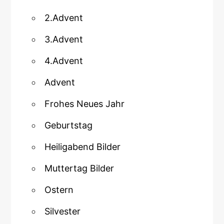
2.Advent
3.Advent
4.Advent
Advent
Frohes Neues Jahr
Geburtstag
Heiligabend Bilder
Muttertag Bilder
Ostern
Silvester