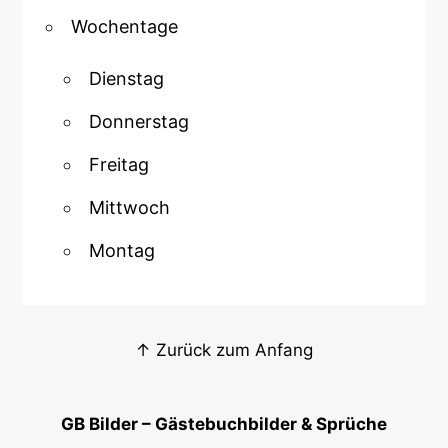
Wochentage
Dienstag
Donnerstag
Freitag
Mittwoch
Montag
↑ Zurück zum Anfang
GB Bilder – Gästebuchbilder & Sprüche