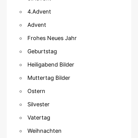
4.Advent
Advent
Frohes Neues Jahr
Geburtstag
Heiligabend Bilder
Muttertag Bilder
Ostern
Silvester
Vatertag
Weihnachten