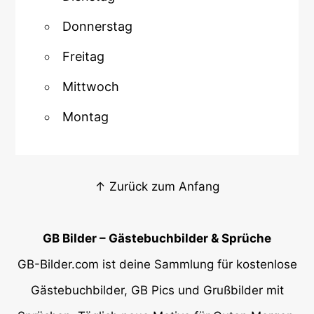
Donnerstag
Freitag
Mittwoch
Montag
↑ Zurück zum Anfang
GB Bilder – Gästebuchbilder & Sprüche
GB-Bilder.com ist deine Sammlung für kostenlose
Gästebuchbilder, GB Pics und Grußbilder mit