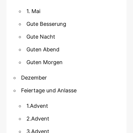
1. Mai
Gute Besserung
Gute Nacht
Guten Abend
Guten Morgen
Dezember
Feiertage und Anlasse
1.Advent
2.Advent
3.Advent