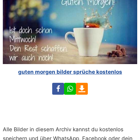
guten morgen bilder sprüche kostenlos
Facebook
WhatsApp
Download
Alle Bilder in diesem Archiv kannst du kostenlos
speichern und über WhatsApp, Facebook oder dein