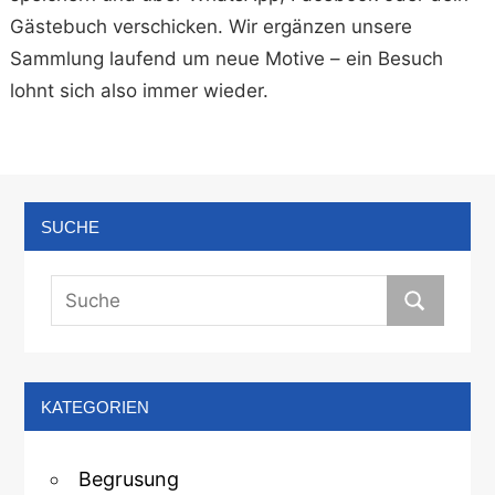
Gästebuch verschicken. Wir ergänzen unsere
Sammlung laufend um neue Motive – ein Besuch
lohnt sich also immer wieder.
SUCHE
KATEGORIEN
Begrusung