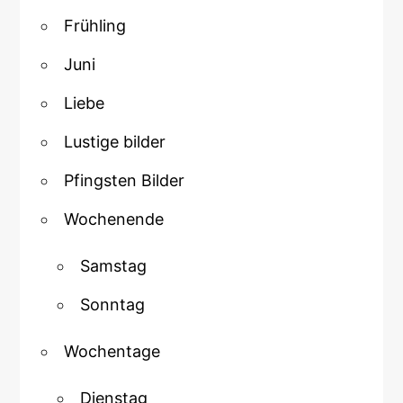
Frühling
Juni
Liebe
Lustige bilder
Pfingsten Bilder
Wochenende
Samstag
Sonntag
Wochentage
Dienstag