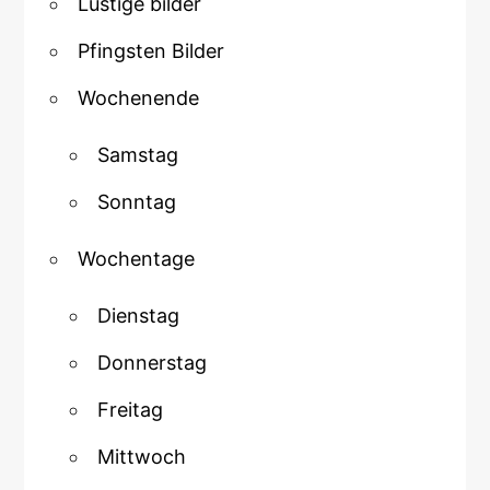
Lustige bilder
Pfingsten Bilder
Wochenende
Samstag
Sonntag
Wochentage
Dienstag
Donnerstag
Freitag
Mittwoch