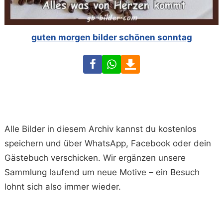
guten morgen bilder schönen sonntag
Facebook
WhatsApp
Download
Alle Bilder in diesem Archiv kannst du kostenlos
speichern und über WhatsApp, Facebook oder dein
Gästebuch verschicken. Wir ergänzen unsere
Sammlung laufend um neue Motive – ein Besuch
lohnt sich also immer wieder.