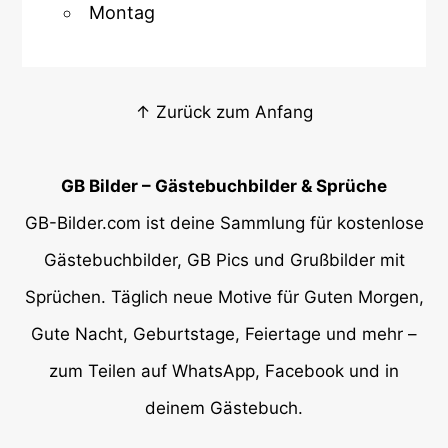
Montag
↑ Zurück zum Anfang
GB Bilder – Gästebuchbilder & Sprüche
GB-Bilder.com ist deine Sammlung für kostenlose
Gästebuchbilder, GB Pics und Grußbilder mit
Sprüchen. Täglich neue Motive für Guten Morgen,
Gute Nacht, Geburtstage, Feiertage und mehr –
zum Teilen auf WhatsApp, Facebook und in
deinem Gästebuch.