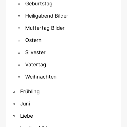
Geburtstag
Heiligabend Bilder
Muttertag Bilder
Ostern
Silvester
Vatertag
Weihnachten
Frühling
Juni
Liebe