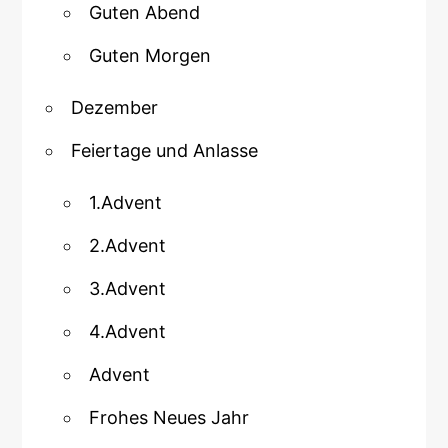
Guten Abend
Guten Morgen
Dezember
Feiertage und Anlasse
1.Advent
2.Advent
3.Advent
4.Advent
Advent
Frohes Neues Jahr