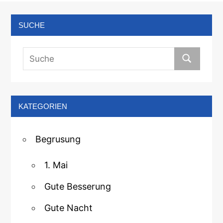
SUCHE
KATEGORIEN
Begrusung
1. Mai
Gute Besserung
Gute Nacht