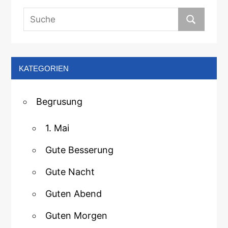
KATEGORIEN
Begrusung
1. Mai
Gute Besserung
Gute Nacht
Guten Abend
Guten Morgen