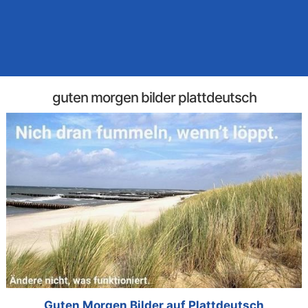
guten morgen bilder plattdeutsch
Guten Morgen Bilder auf Plattdeutsch