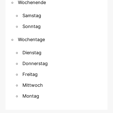
Wochenende
Samstag
Sonntag
Wochentage
Dienstag
Donnerstag
Freitag
Mittwoch
Montag