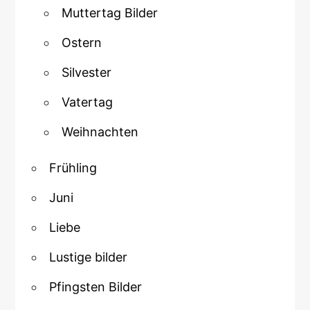
Muttertag Bilder
Ostern
Silvester
Vatertag
Weihnachten
Frühling
Juni
Liebe
Lustige bilder
Pfingsten Bilder