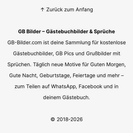
↑ Zurück zum Anfang
GB Bilder – Gästebuchbilder & Sprüche
GB-Bilder.com ist deine Sammlung für kostenlose
Gästebuchbilder, GB Pics und Grußbilder mit
Sprüchen. Täglich neue Motive für Guten Morgen,
Gute Nacht, Geburtstage, Feiertage und mehr –
zum Teilen auf WhatsApp, Facebook und in
deinem Gästebuch.
© 2018-2026