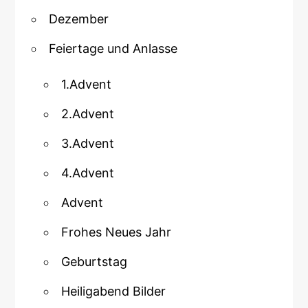
Dezember
Feiertage und Anlasse
1.Advent
2.Advent
3.Advent
4.Advent
Advent
Frohes Neues Jahr
Geburtstag
Heiligabend Bilder