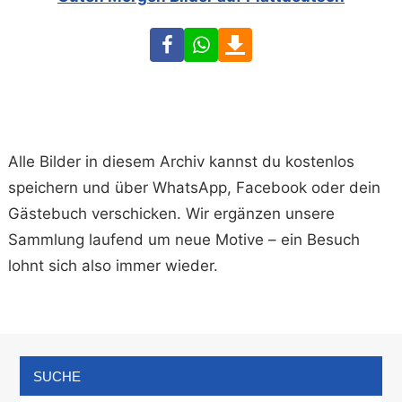
Facebook
WhatsApp
Download
Alle Bilder in diesem Archiv kannst du kostenlos
speichern und über WhatsApp, Facebook oder dein
Gästebuch verschicken. Wir ergänzen unsere
Sammlung laufend um neue Motive – ein Besuch
lohnt sich also immer wieder.
SUCHE