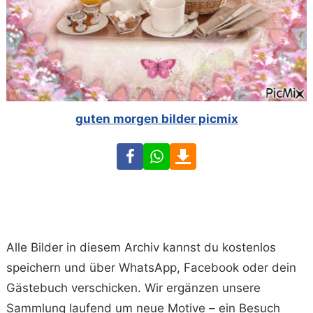
guten morgen bilder picmix
Facebook
WhatsApp
Download
Alle Bilder in diesem Archiv kannst du kostenlos
speichern und über WhatsApp, Facebook oder dein
Gästebuch verschicken. Wir ergänzen unsere
Sammlung laufend um neue Motive – ein Besuch