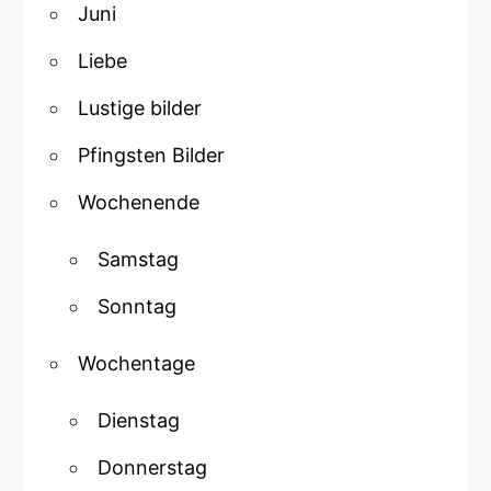
Juni
Liebe
Lustige bilder
Pfingsten Bilder
Wochenende
Samstag
Sonntag
Wochentage
Dienstag
Donnerstag