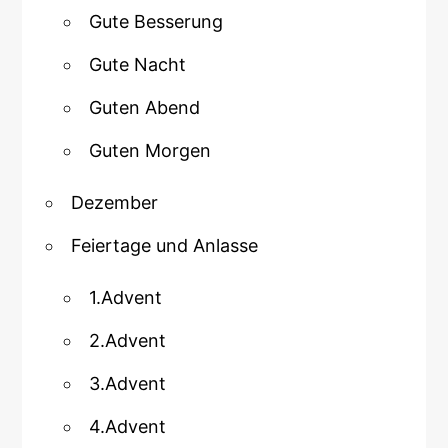
Gute Besserung
Gute Nacht
Guten Abend
Guten Morgen
Dezember
Feiertage und Anlasse
1.Advent
2.Advent
3.Advent
4.Advent