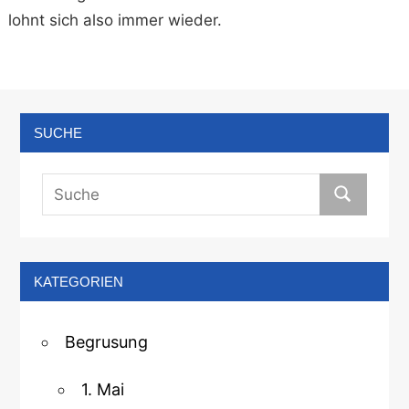
lohnt sich also immer wieder.
SUCHE
KATEGORIEN
Begrusung
1. Mai