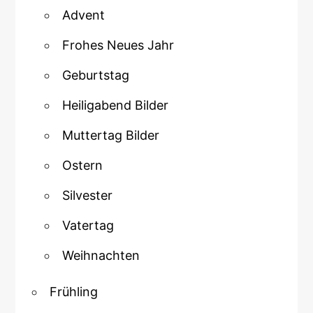
Advent
Frohes Neues Jahr
Geburtstag
Heiligabend Bilder
Muttertag Bilder
Ostern
Silvester
Vatertag
Weihnachten
Frühling