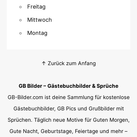
Freitag
Mittwoch
Montag
↑ Zurück zum Anfang
GB Bilder – Gästebuchbilder & Sprüche
GB-Bilder.com ist deine Sammlung für kostenlose
Gästebuchbilder, GB Pics und Grußbilder mit
Sprüchen. Täglich neue Motive für Guten Morgen,
Gute Nacht, Geburtstage, Feiertage und mehr –