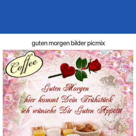
guten morgen bilder picmix