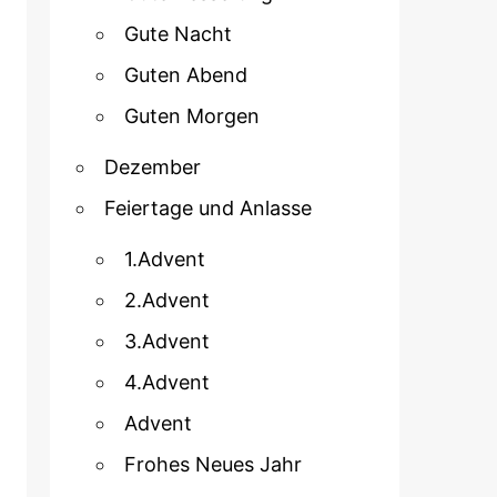
Gute Nacht
Guten Abend
Guten Morgen
Dezember
Feiertage und Anlasse
1.Advent
2.Advent
3.Advent
4.Advent
Advent
Frohes Neues Jahr