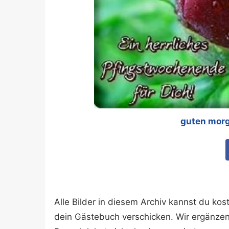
guten morg
Alle Bilder in diesem Archiv kannst du k
dein Gästebuch verschicken. Wir ergänze