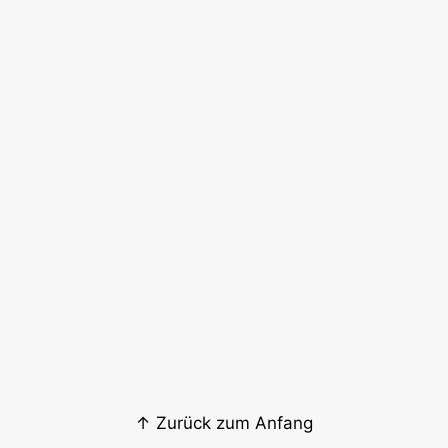
↑ Zurück zum Anfang