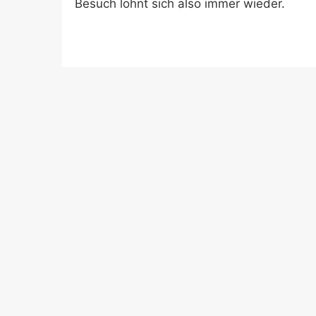
Besuch lohnt sich also immer wieder.