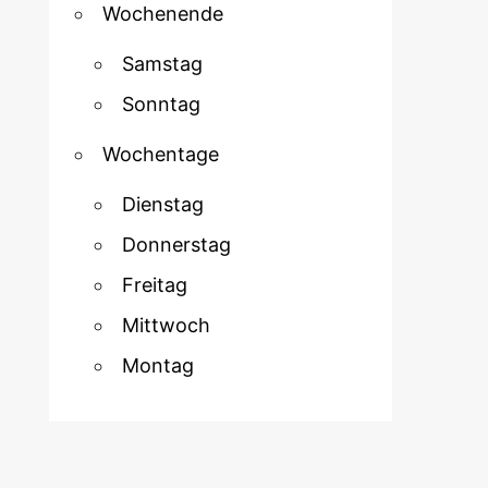
Wochenende
Samstag
Sonntag
Wochentage
Dienstag
Donnerstag
Freitag
Mittwoch
Montag