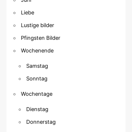
Liebe
Lustige bilder
Pfingsten Bilder
Wochenende
Samstag
Sonntag
Wochentage
Dienstag
Donnerstag