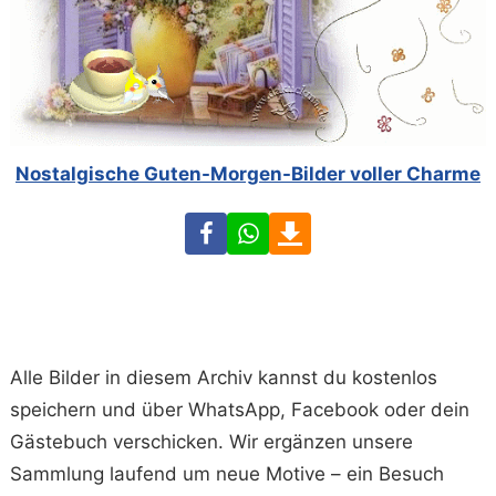
Nostalgische Guten-Morgen-Bilder voller Charme
Facebook
WhatsApp
Download
Alle Bilder in diesem Archiv kannst du kostenlos
speichern und über WhatsApp, Facebook oder dein
Gästebuch verschicken. Wir ergänzen unsere
Sammlung laufend um neue Motive – ein Besuch