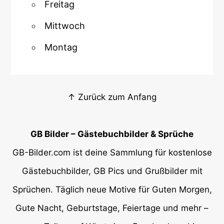
Freitag
Mittwoch
Montag
↑ Zurück zum Anfang
GB Bilder – Gästebuchbilder & Sprüche
GB-Bilder.com ist deine Sammlung für kostenlose
Gästebuchbilder, GB Pics und Grußbilder mit
Sprüchen. Täglich neue Motive für Guten Morgen,
Gute Nacht, Geburtstage, Feiertage und mehr –