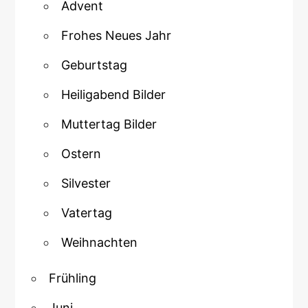
Advent
Frohes Neues Jahr
Geburtstag
Heiligabend Bilder
Muttertag Bilder
Ostern
Silvester
Vatertag
Weihnachten
Frühling
Juni