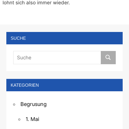
lohnt sich also immer wieder.
SUCHE
KATEGORIEN
Begrusung
1. Mai