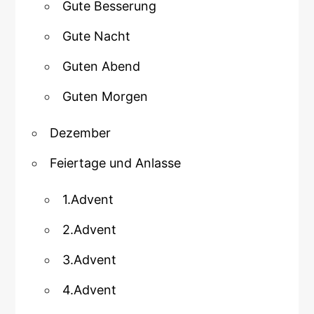
Gute Besserung
Gute Nacht
Guten Abend
Guten Morgen
Dezember
Feiertage und Anlasse
1.Advent
2.Advent
3.Advent
4.Advent