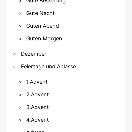
Gute Besserung
Gute Nacht
Guten Abend
Guten Morgen
Dezember
Feiertage und Anlasse
1.Advent
2.Advent
3.Advent
4.Advent