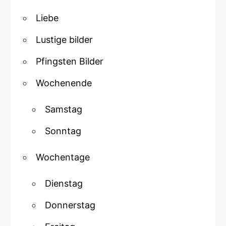
Liebe
Lustige bilder
Pfingsten Bilder
Wochenende
Samstag
Sonntag
Wochentage
Dienstag
Donnerstag