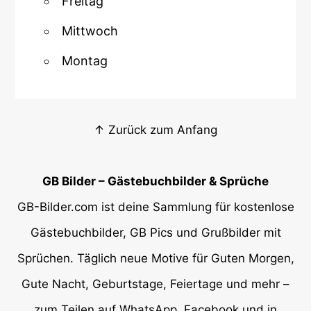
Freitag
Mittwoch
Montag
↑ Zurück zum Anfang
GB Bilder – Gästebuchbilder & Sprüche
GB-Bilder.com ist deine Sammlung für kostenlose
Gästebuchbilder, GB Pics und Grußbilder mit
Sprüchen. Täglich neue Motive für Guten Morgen,
Gute Nacht, Geburtstage, Feiertage und mehr –
zum Teilen auf WhatsApp, Facebook und in