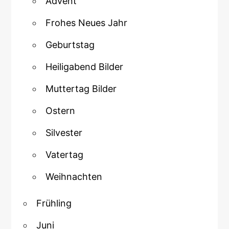
Advent
Frohes Neues Jahr
Geburtstag
Heiligabend Bilder
Muttertag Bilder
Ostern
Silvester
Vatertag
Weihnachten
Frühling
Juni