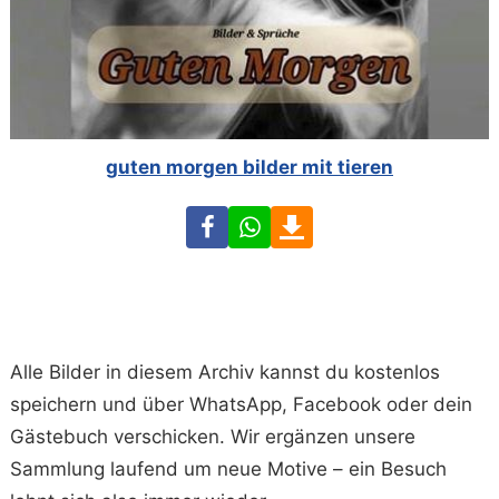
guten morgen bilder mit tieren
Facebook
WhatsApp
Download
Alle Bilder in diesem Archiv kannst du kostenlos
speichern und über WhatsApp, Facebook oder dein
Gästebuch verschicken. Wir ergänzen unsere
Sammlung laufend um neue Motive – ein Besuch