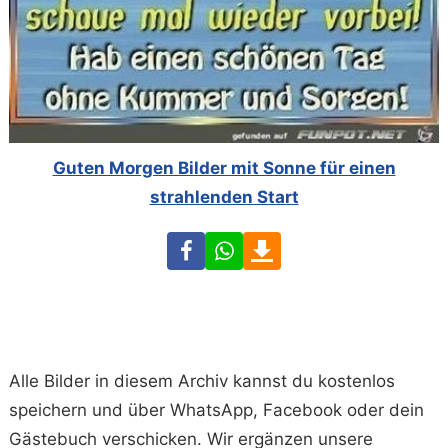
Guten Morgen Bilder mit Sonne für einen
strahlenden Start
Facebook
WhatsApp
Download
Alle Bilder in diesem Archiv kannst du kostenlos
speichern und über WhatsApp, Facebook oder dein
Gästebuch verschicken. Wir ergänzen unsere