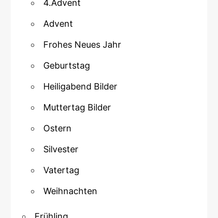
4.Advent
Advent
Frohes Neues Jahr
Geburtstag
Heiligabend Bilder
Muttertag Bilder
Ostern
Silvester
Vatertag
Weihnachten
Frühling