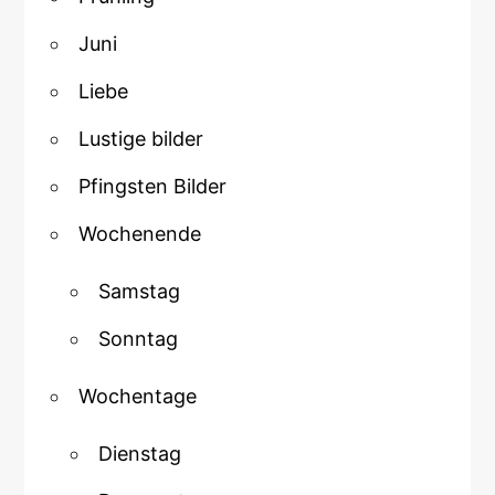
Juni
Liebe
Lustige bilder
Pfingsten Bilder
Wochenende
Samstag
Sonntag
Wochentage
Dienstag