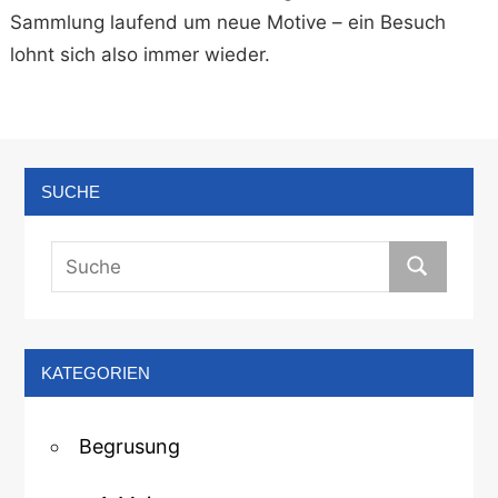
Sammlung laufend um neue Motive – ein Besuch
lohnt sich also immer wieder.
SUCHE
KATEGORIEN
Begrusung