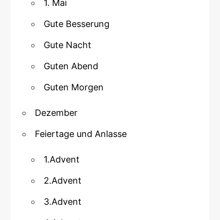
1. Mai
Gute Besserung
Gute Nacht
Guten Abend
Guten Morgen
Dezember
Feiertage und Anlasse
1.Advent
2.Advent
3.Advent