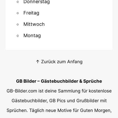
Donnerstag
Freitag
Mittwoch
Montag
↑ Zurück zum Anfang
GB Bilder – Gästebuchbilder & Sprüche
GB-Bilder.com ist deine Sammlung für kostenlose
Gästebuchbilder, GB Pics und Grußbilder mit
Sprüchen. Täglich neue Motive für Guten Morgen,