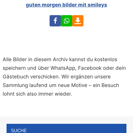
guten morgen bilder mit smileys
Facebook
WhatsApp
Download
Alle Bilder in diesem Archiv kannst du kostenlos
speichern und über WhatsApp, Facebook oder dein
Gästebuch verschicken. Wir ergänzen unsere
Sammlung laufend um neue Motive – ein Besuch
lohnt sich also immer wieder.
SUCHE