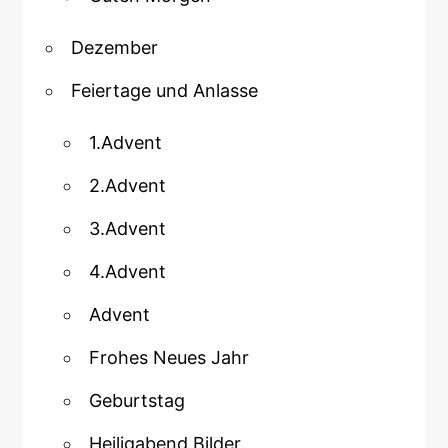
Dezember
Feiertage und Anlasse
1.Advent
2.Advent
3.Advent
4.Advent
Advent
Frohes Neues Jahr
Geburtstag
Heiligabend Bilder