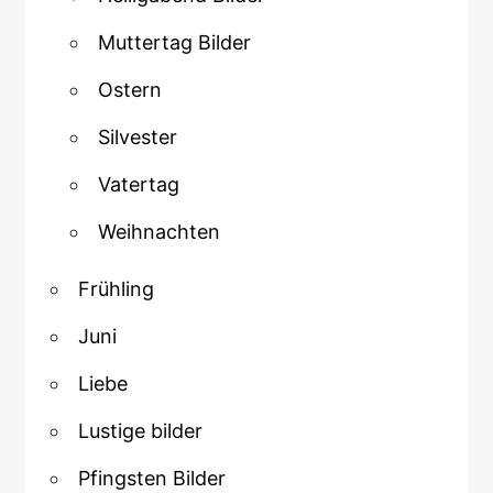
Muttertag Bilder
Ostern
Silvester
Vatertag
Weihnachten
Frühling
Juni
Liebe
Lustige bilder
Pfingsten Bilder