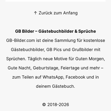
↑ Zurück zum Anfang
GB Bilder – Gästebuchbilder & Sprüche
GB-Bilder.com ist deine Sammlung für kostenlose
Gästebuchbilder, GB Pics und Grußbilder mit
Sprüchen. Täglich neue Motive für Guten Morgen,
Gute Nacht, Geburtstage, Feiertage und mehr –
zum Teilen auf WhatsApp, Facebook und in
deinem Gästebuch.
© 2018-2026