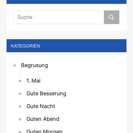
KATEGORIEN
Begrusung
1. Mai
Gute Besserung
Gute Nacht
Guten Abend
Guten Morgen