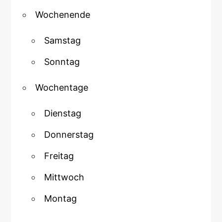
Wochenende
Samstag
Sonntag
Wochentage
Dienstag
Donnerstag
Freitag
Mittwoch
Montag