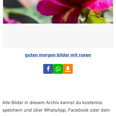
guten morgen bilder mit rosen
Facebook
WhatsApp
Download
Alle Bilder in diesem Archiv kannst du kostenlos
speichern und über WhatsApp, Facebook oder dein