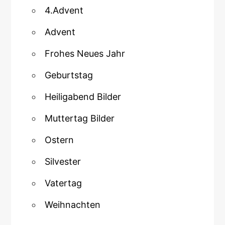
4.Advent
Advent
Frohes Neues Jahr
Geburtstag
Heiligabend Bilder
Muttertag Bilder
Ostern
Silvester
Vatertag
Weihnachten