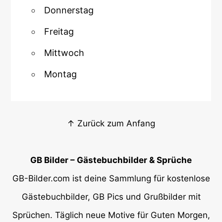
Donnerstag
Freitag
Mittwoch
Montag
↑ Zurück zum Anfang
GB Bilder – Gästebuchbilder & Sprüche
GB-Bilder.com ist deine Sammlung für kostenlose
Gästebuchbilder, GB Pics und Grußbilder mit
Sprüchen. Täglich neue Motive für Guten Morgen,