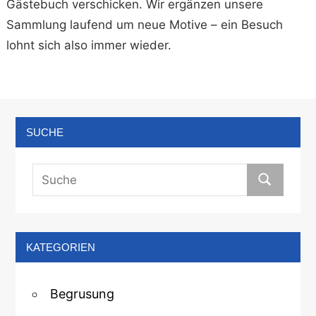
Gästebuch verschicken. Wir ergänzen unsere
Sammlung laufend um neue Motive – ein Besuch
lohnt sich also immer wieder.
SUCHE
KATEGORIEN
Begrusung