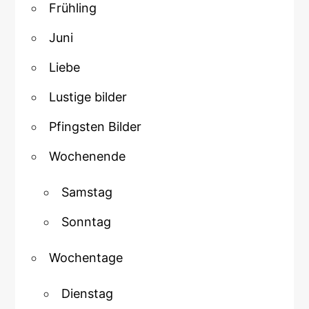
Frühling
Juni
Liebe
Lustige bilder
Pfingsten Bilder
Wochenende
Samstag
Sonntag
Wochentage
Dienstag