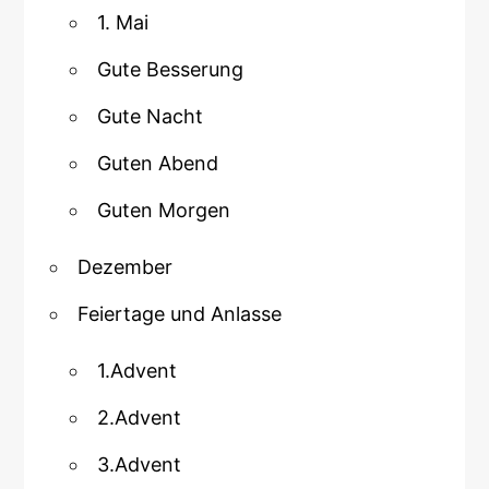
1. Mai
Gute Besserung
Gute Nacht
Guten Abend
Guten Morgen
Dezember
Feiertage und Anlasse
1.Advent
2.Advent
3.Advent