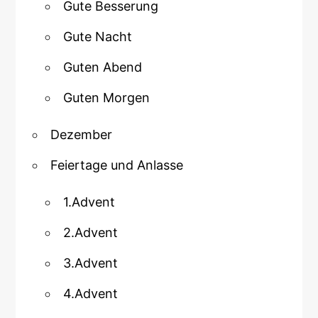
Gute Besserung
Gute Nacht
Guten Abend
Guten Morgen
Dezember
Feiertage und Anlasse
1.Advent
2.Advent
3.Advent
4.Advent