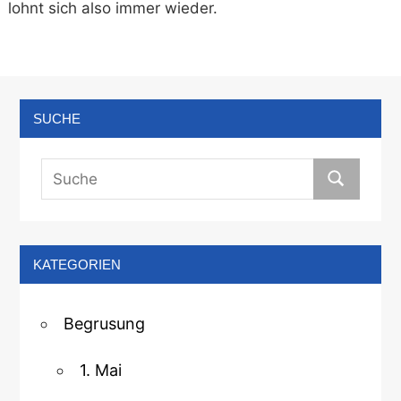
lohnt sich also immer wieder.
SUCHE
KATEGORIEN
Begrusung
1. Mai