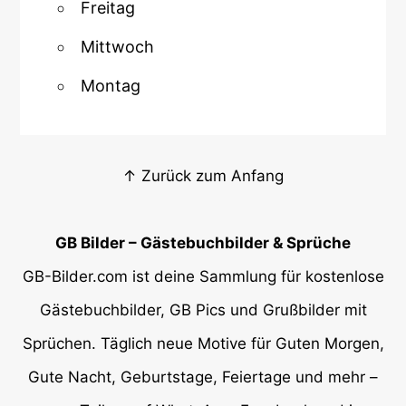
Freitag
Mittwoch
Montag
↑ Zurück zum Anfang
GB Bilder – Gästebuchbilder & Sprüche
GB-Bilder.com ist deine Sammlung für kostenlose
Gästebuchbilder, GB Pics und Grußbilder mit
Sprüchen. Täglich neue Motive für Guten Morgen,
Gute Nacht, Geburtstage, Feiertage und mehr –