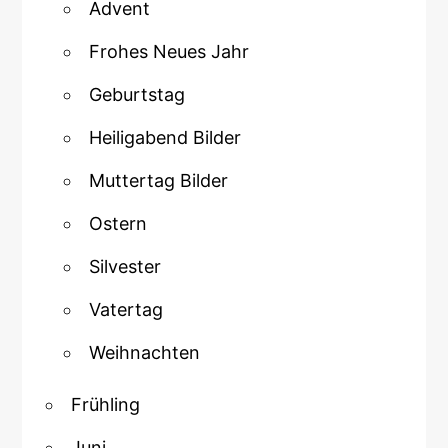
Advent
Frohes Neues Jahr
Geburtstag
Heiligabend Bilder
Muttertag Bilder
Ostern
Silvester
Vatertag
Weihnachten
Frühling
Juni