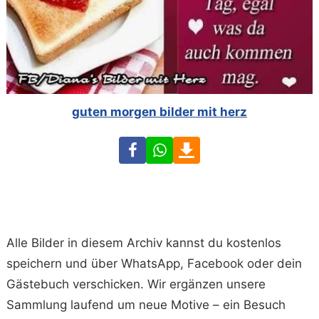
guten morgen bilder mit herz
Facebook
WhatsApp
Download
Alle Bilder in diesem Archiv kannst du kostenlos
speichern und über WhatsApp, Facebook oder dein
Gästebuch verschicken. Wir ergänzen unsere
Sammlung laufend um neue Motive – ein Besuch