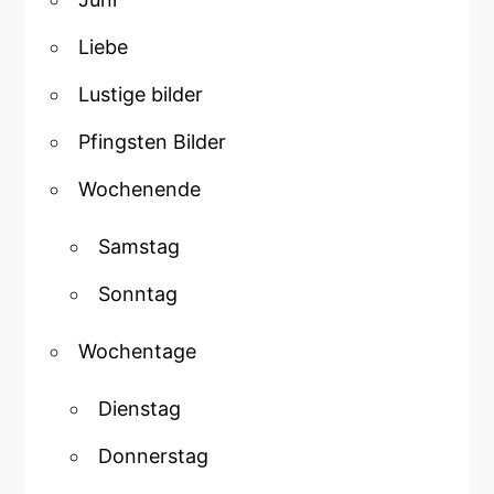
Liebe
Lustige bilder
Pfingsten Bilder
Wochenende
Samstag
Sonntag
Wochentage
Dienstag
Donnerstag