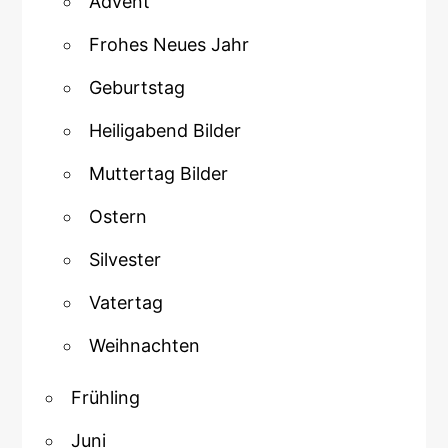
Advent
Frohes Neues Jahr
Geburtstag
Heiligabend Bilder
Muttertag Bilder
Ostern
Silvester
Vatertag
Weihnachten
Frühling
Juni