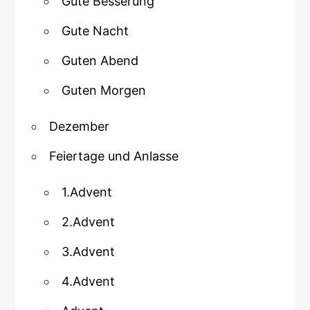
Gute Besserung
Gute Nacht
Guten Abend
Guten Morgen
Dezember
Feiertage und Anlasse
1.Advent
2.Advent
3.Advent
4.Advent