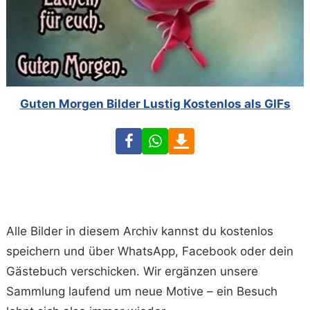
Guten Morgen Bilder Lustig Kostenlos als GIFs
Facebook
WhatsApp
Download
Alle Bilder in diesem Archiv kannst du kostenlos
speichern und über WhatsApp, Facebook oder dein
Gästebuch verschicken. Wir ergänzen unsere
Sammlung laufend um neue Motive – ein Besuch