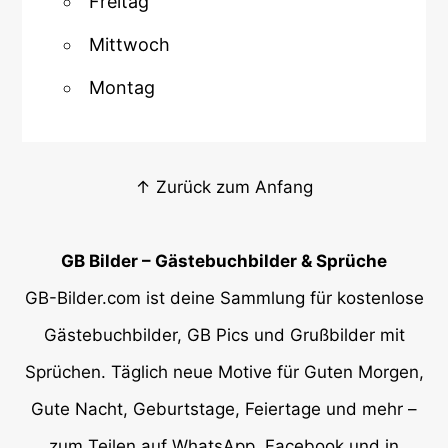
Freitag
Mittwoch
Montag
↑ Zurück zum Anfang
GB Bilder – Gästebuchbilder & Sprüche
GB-Bilder.com ist deine Sammlung für kostenlose
Gästebuchbilder, GB Pics und Grußbilder mit
Sprüchen. Täglich neue Motive für Guten Morgen,
Gute Nacht, Geburtstage, Feiertage und mehr –
zum Teilen auf WhatsApp, Facebook und in