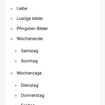
Liebe
Lustige bilder
Pfingsten Bilder
Wochenende
Samstag
Sonntag
Wochentage
Dienstag
Donnerstag