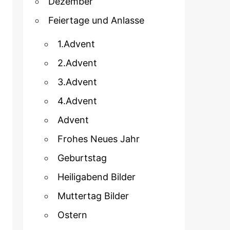
Dezember
Feiertage und Anlasse
1.Advent
2.Advent
3.Advent
4.Advent
Advent
Frohes Neues Jahr
Geburtstag
Heiligabend Bilder
Muttertag Bilder
Ostern