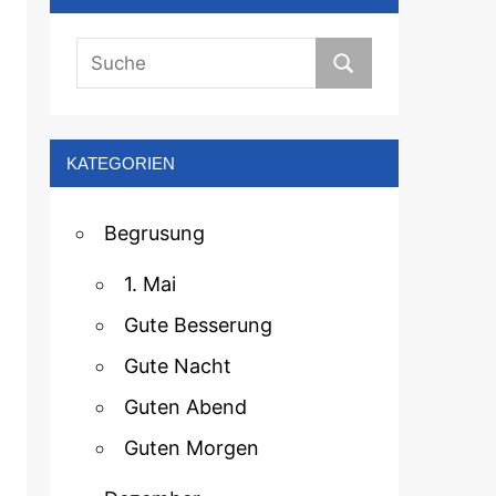
KATEGORIEN
Begrusung
1. Mai
Gute Besserung
Gute Nacht
Guten Abend
Guten Morgen