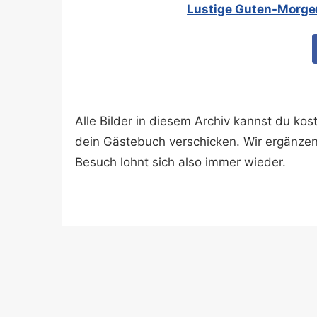
Lustige Guten-Morge
Alle Bilder in diesem Archiv kannst du k
dein Gästebuch verschicken. Wir ergänze
Besuch lohnt sich also immer wieder.