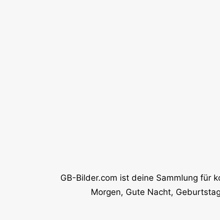
GB-Bilder.com ist deine Sammlung für k
Morgen, Gute Nacht, Geburtstag