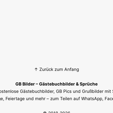
↑ Zurück zum Anfang
GB Bilder – Gästebuchbilder & Sprüche
ostenlose Gästebuchbilder, GB Pics und Grußbilder mit 
e, Feiertage und mehr – zum Teilen auf WhatsApp, Fa