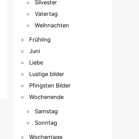
Silvester
Vatertag
Weihnachten
Frühling
Juni
Liebe
Lustige bilder
Pfingsten Bilder
Wochenende
Samstag
Sonntag
Wochentage