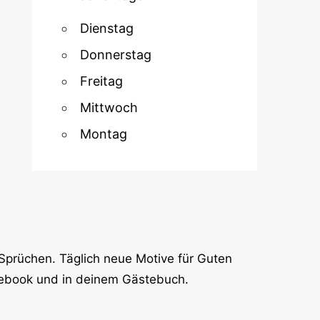
Dienstag
Donnerstag
Freitag
Mittwoch
Montag
Sprüchen. Täglich neue Motive für Guten
cebook und in deinem Gästebuch.