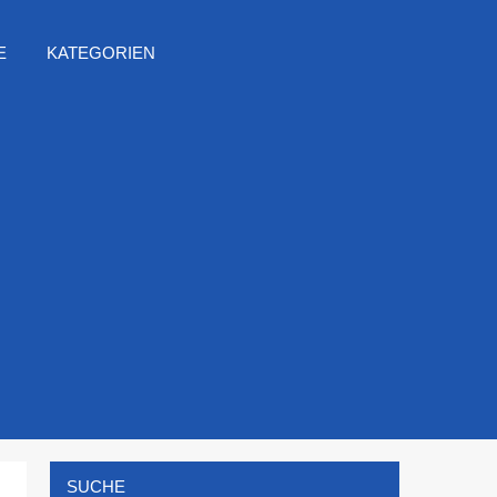
E
KATEGORIEN
SUCHE