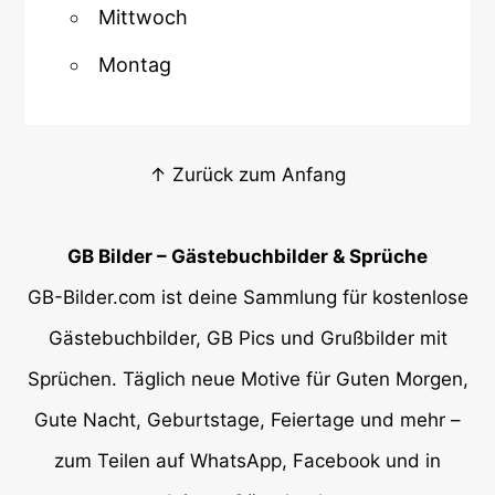
Mittwoch
Montag
↑ Zurück zum Anfang
GB Bilder – Gästebuchbilder & Sprüche
GB-Bilder.com ist deine Sammlung für kostenlose
Gästebuchbilder, GB Pics und Grußbilder mit
Sprüchen. Täglich neue Motive für Guten Morgen,
Gute Nacht, Geburtstage, Feiertage und mehr –
zum Teilen auf WhatsApp, Facebook und in