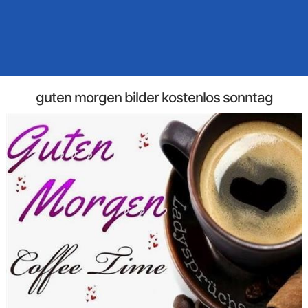
guten morgen bilder kostenlos sonntag