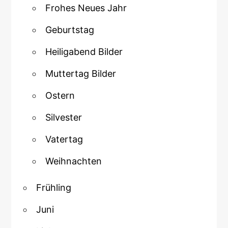
Frohes Neues Jahr
Geburtstag
Heiligabend Bilder
Muttertag Bilder
Ostern
Silvester
Vatertag
Weihnachten
Frühling
Juni