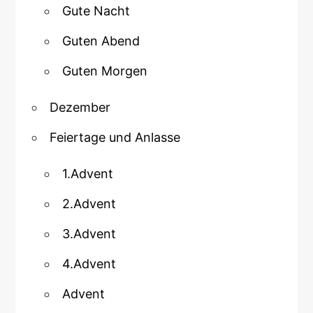
Gute Nacht
Guten Abend
Guten Morgen
Dezember
Feiertage und Anlasse
1.Advent
2.Advent
3.Advent
4.Advent
Advent