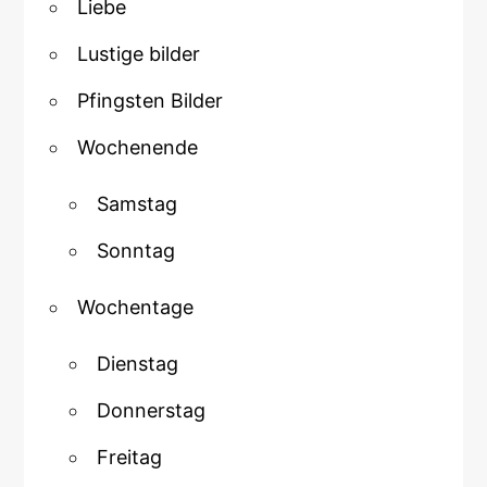
Liebe
Lustige bilder
Pfingsten Bilder
Wochenende
Samstag
Sonntag
Wochentage
Dienstag
Donnerstag
Freitag