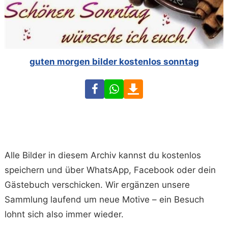
guten morgen bilder kostenlos sonntag
Facebook
WhatsApp
Download
Alle Bilder in diesem Archiv kannst du kostenlos
speichern und über WhatsApp, Facebook oder dein
Gästebuch verschicken. Wir ergänzen unsere
Sammlung laufend um neue Motive – ein Besuch
lohnt sich also immer wieder.