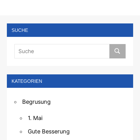
SUCHE
KATEGORIEN
Begrusung
1. Mai
Gute Besserung