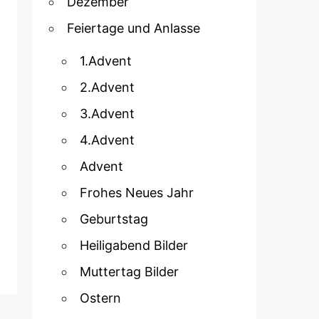
Dezember
Feiertage und Anlasse
1.Advent
2.Advent
3.Advent
4.Advent
Advent
Frohes Neues Jahr
Geburtstag
Heiligabend Bilder
Muttertag Bilder
Ostern