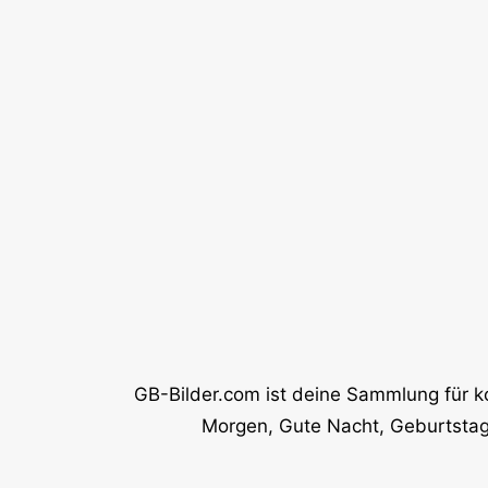
GB-Bilder.com ist deine Sammlung für k
Morgen, Gute Nacht, Geburtstag