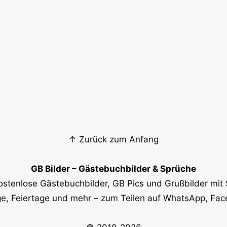
↑ Zurück zum Anfang
GB Bilder – Gästebuchbilder & Sprüche
ostenlose Gästebuchbilder, GB Pics und Grußbilder mit 
e, Feiertage und mehr – zum Teilen auf WhatsApp, Fa