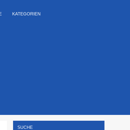
E
KATEGORIEN
SUCHE