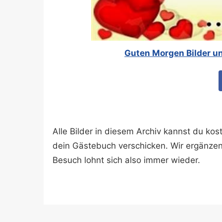
Guten Morgen Bilder u
Alle Bilder in diesem Archiv kannst du k
dein Gästebuch verschicken. Wir ergänze
Besuch lohnt sich also immer wieder.