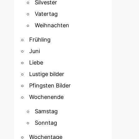
Silvester
Vatertag
Weihnachten
Frühling
Juni
Liebe
Lustige bilder
Pfingsten Bilder
Wochenende
Samstag
Sonntag
Wochentage