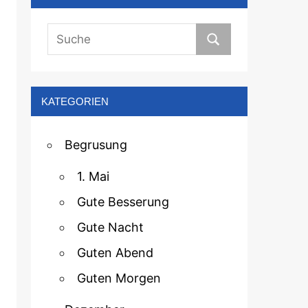
KATEGORIEN
Begrusung
1. Mai
Gute Besserung
Gute Nacht
Guten Abend
Guten Morgen