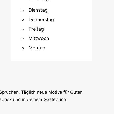
Dienstag
Donnerstag
Freitag
Mittwoch
Montag
Sprüchen. Täglich neue Motive für Guten
cebook und in deinem Gästebuch.