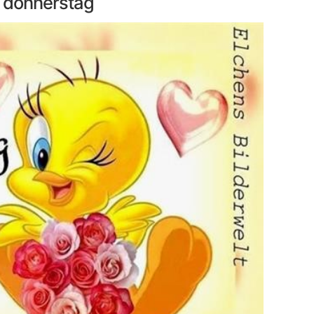
s donnerstag