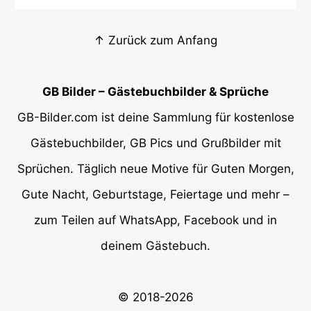
↑ Zurück zum Anfang
GB Bilder – Gästebuchbilder & Sprüche
GB-Bilder.com ist deine Sammlung für kostenlose
Gästebuchbilder, GB Pics und Grußbilder mit
Sprüchen. Täglich neue Motive für Guten Morgen,
Gute Nacht, Geburtstage, Feiertage und mehr –
zum Teilen auf WhatsApp, Facebook und in
deinem Gästebuch.
© 2018-2026