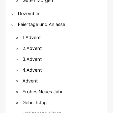
Guten Morgen
Dezember
Feiertage und Anlasse
1.Advent
2.Advent
3.Advent
4.Advent
Advent
Frohes Neues Jahr
Geburtstag