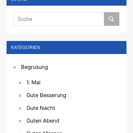
KATEGORIEN
Begrusung
1. Mai
Gute Besserung
Gute Nacht
Guten Abend