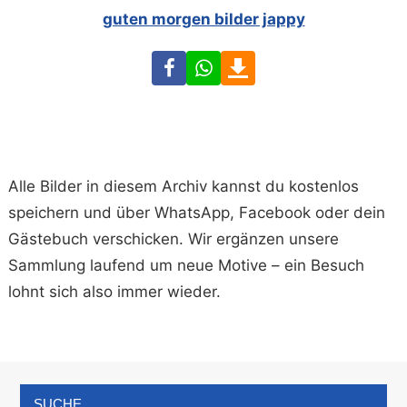
guten morgen bilder jappy
Facebook
WhatsApp
Download
Alle Bilder in diesem Archiv kannst du kostenlos
speichern und über WhatsApp, Facebook oder dein
Gästebuch verschicken. Wir ergänzen unsere
Sammlung laufend um neue Motive – ein Besuch
lohnt sich also immer wieder.
SUCHE