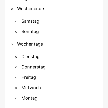
Wochenende
Samstag
Sonntag
Wochentage
Dienstag
Donnerstag
Freitag
Mittwoch
Montag